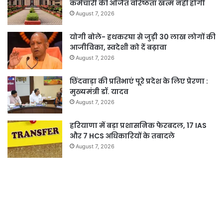
कर्मचारी की अर्जित वरिष्ठता खत्म नहीं होगी
August 7, 2026
योगी बोले- हथकरघा से जुड़ी 30 लाख लोगों की
आजीविका, स्वदेशी को दें बढ़ावा
August 7, 2026
छिंदवाड़ा की प्रतिभाएं पूरे प्रदेश के लिए प्रेरणा :
मुख्यमंत्री डॉ. यादव
August 7, 2026
हरियाणा में बड़ा प्रशासनिक फेरबदल, 17 IAS
और 7 HCS अधिकारियों के तबादले
August 7, 2026