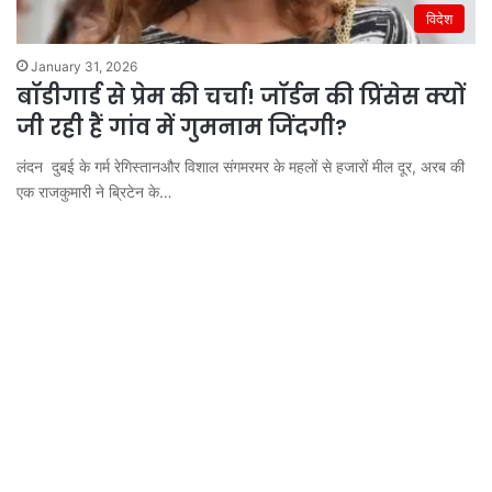
विदेश
January 31, 2026
बॉडीगार्ड से प्रेम की चर्चा! जॉर्डन की प्रिंसेस क्यों
जी रही हैं गांव में गुमनाम जिंदगी?
लंदन दुबई के गर्म रेगिस्तानऔर विशाल संगमरमर के महलों से हजारों मील दूर, अरब की
एक राजकुमारी ने ब्रिटेन के…