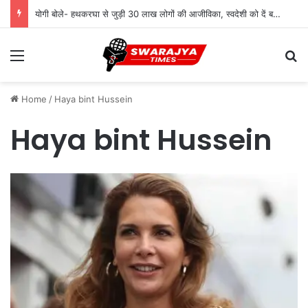
योगी बोले- हथकरघा से जुड़ी 30 लाख लोगों की आजीविका, स्वदेशी को दें बढ़ावा
Menu
Se
Home
/
Haya bint Hussein
Haya bint Hussein