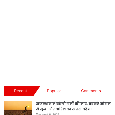
Recent
Popular
Comments
राजस्थान में बढ़ेगी गर्मी की मार, बदलते मौसम
से सूखा और बारिश का खतरा बढ़ेगा
August 6, 2026