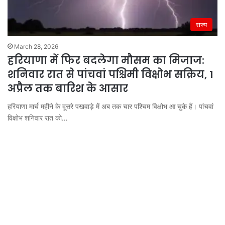
राज्य
March 28, 2026
हरियाणा में फिर बदलेगा मौसम का मिजाज:
शनिवार रात से पांचवां पश्चिमी विक्षोभ सक्रिय, 1
अप्रैल तक बारिश के आसार
हरियाणा मार्च महीने के दूसरे पखवाड़े में अब तक चार पश्चिम विक्षोभ आ चुके हैं। पांचवां
विक्षोभ शनिवार रात को…