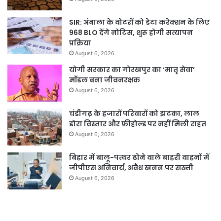
SIR: अंबाला के वोटरों को डेटा करेक्शन के लिए
968 BLO देंगे नोटिस, शुरू होगी सत्यापन
प्रक्रिया
August 6, 2026
योगी सरकार का गोरखपुर का ‘मातृ सेवा’
मॉडल बना जीवनरक्षक
August 6, 2026
चंडीगढ़ के हजारों परिवारों को झटका, लाल
डोरा विस्तार और फ्रीहोल्ड पर नहीं मिली राहत
August 6, 2026
बिहार में बालू-पत्थर ढोने वाले बाहरी वाहनों में
जीपीएस अनिवार्य, अवैध खनन पर सख्ती
August 6, 2026