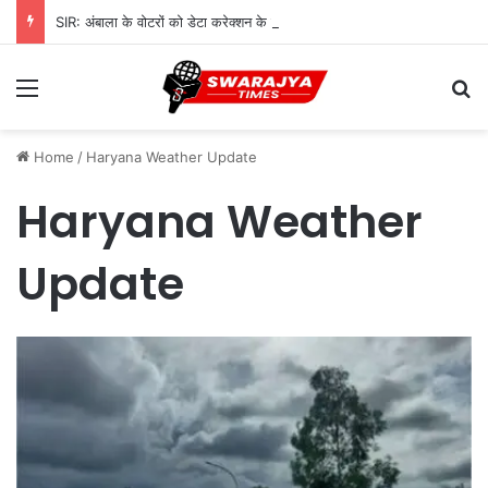
SIR: अंबाला के वोटरों को डेटा करेक्शन के लिए 968 BLO देंगे नोटिस, शुरू होगी सत्यापन प्रक्रिया
Menu
Se
Home
/
Haryana Weather Update
Haryana Weather
Update