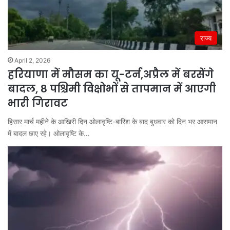
राज्य
April 2, 2026
हरियाणा में मौसम का यू-टर्न,अप्रैल में बरसेंगे
बादल, 8 पश्चिमी विक्षोभों से तापमान में आएगी
भारी गिरावट
हिसार मार्च महीने के आखिरी दिन ओलावृष्टि-बारिश के बाद बुधवार को दिन भर आसमान
में बादल छाए रहे। ओलावृष्टि के…