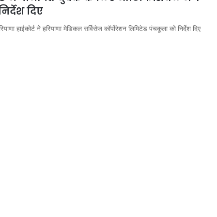
िर्देश दिए
याणा हाईकोर्ट ने हरियाणा मेडिकल सर्विसेज कॉर्पोरेशन लिमिटेड पंचकूला को निर्देश दिए