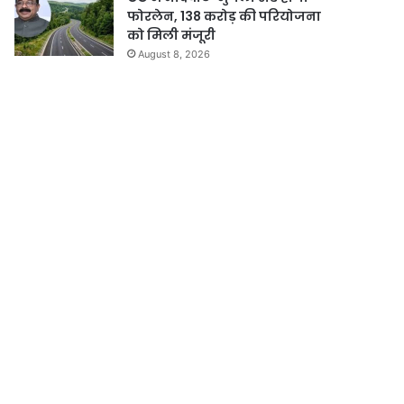
फोरलेन, 138 करोड़ की परियोजना
को मिली मंजूरी
August 8, 2026