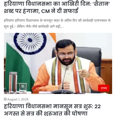
हरियाणा विधानसभा का आखिरी दिन: ‘शैतान’
शब्द पर हंगामा, CM ने दी सफाई
हरियाणा हरियाणा विधानसभा के मानसून सत्र के अंतिम दिन की कार्यवाही प्रश्नकाल से
शुरू हुई। लेकिन जैसे-जैसे कार्यवाही आगे बढ़ी,…
राज्य
August 1, 2025
हरियाणा विधानसभा मानसून सत्र शुरू: 22
अगस्त से सत्र की शुरुआत की घोषणा