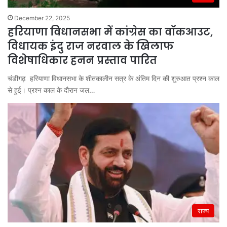
December 22, 2025
हरियाणा विधानसभा में कांग्रेस का वॉकआउट,
विधायक इंदु राज नरवाल के खिलाफ
विशेषाधिकार हनन प्रस्ताव पारित
चंडीगढ़ हरियाणा विधानसभा के शीतकालीन सत्र के अंतिम दिन की शुरुआत प्रश्न काल
से हुई। प्रश्न काल के दौरान जल…
राज्य