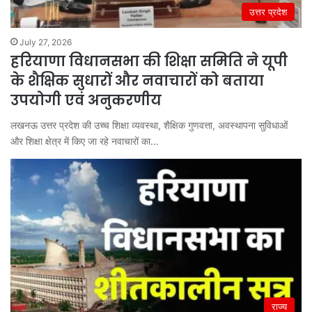
उत्तर प्रदेश
July 27, 2026
हरियाणा विधानसभा की शिक्षा समिति ने यूपी
के शैक्षिक सुधारों और नवाचारों को बताया
उपयोगी एवं अनुकरणीय
लखनऊ उत्तर प्रदेश की उच्च शिक्षा व्यवस्था, शैक्षिक गुणवत्ता, अवस्थापना सुविधाओं
और शिक्षा क्षेत्र में किए जा रहे नवाचारों का…
राज्य