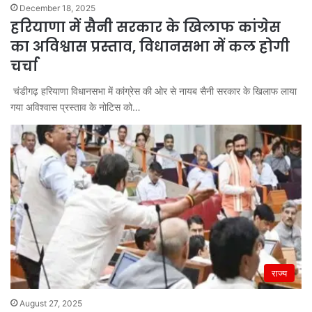
December 18, 2025
हरियाणा में सैनी सरकार के खिलाफ कांग्रेस
का अविश्वास प्रस्ताव, विधानसभा में कल होगी
चर्चा
चंडीगढ़ हरियाणा विधानसभा में कांग्रेस की ओर से नायब सैनी सरकार के खिलाफ लाया
गया अविश्वास प्रस्ताव के नोटिस को…
राज्य
August 27, 2025