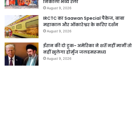
निकाली भव्य रैली
August 9, 2026
IRCTC का Saawan Special पैकेज, बाबा
महाकाल और ओंकारेश्वर के करिए दर्शन
August 9, 2026
ईरान की दो टूक- अमेरिका ने शर्तें नहीं मानीं तो
नहीं खुलेगा होर्मुज जलडमरूमध्य
August 9, 2026