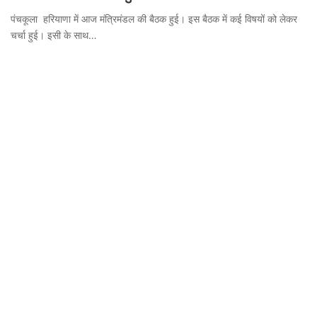
पंचकूला हरियाणा में आज मंत्रिमंडल की बैठक हुई। इस बैठक में कई विषयों को लेकर
चर्चा हुई। इसी के साथ…