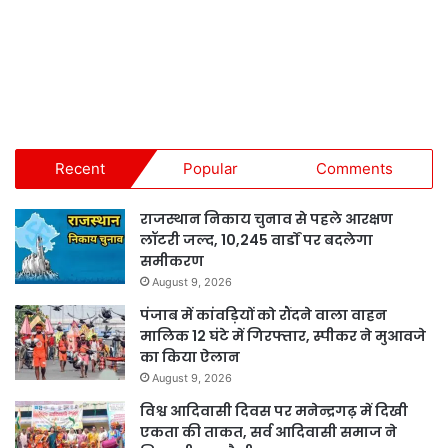
Recent
Popular
Comments
राजस्थान निकाय चुनाव से पहले आरक्षण
लॉटरी जल्द, 10,245 वार्डों पर बदलेगा
समीकरण
August 9, 2026
पंजाब में कांवड़ियों को रौंदने वाला वाहन
मालिक 12 घंटे में गिरफ्तार, स्पीकर ने मुआवजे
का किया ऐलान
August 9, 2026
विश्व आदिवासी दिवस पर मनेन्द्रगढ़ में दिखी
एकता की ताकत, सर्व आदिवासी समाज ने