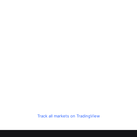
Track all markets on TradingView