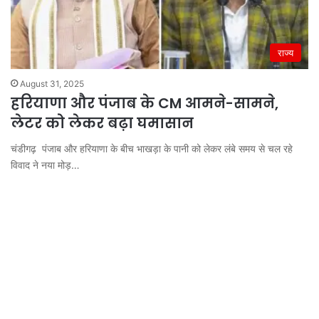
राज्य
August 31, 2025
हरियाणा और पंजाब के CM आमने-सामने,
लेटर को लेकर बढ़ा घमासान
चंडीगढ़ पंजाब और हरियाणा के बीच भाखड़ा के पानी को लेकर लंबे समय से चल रहे
विवाद ने नया मोड़…