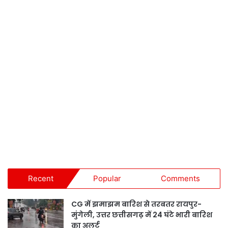
Recent
Popular
Comments
CG में झमाझम बारिश से तरबतर रायपुर-
मुंगेली, उत्तर छत्तीसगढ़ में 24 घंटे भारी बारिश
का अलर्ट