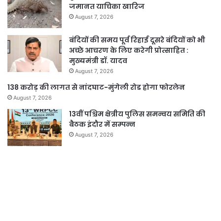
जमानत याचिका खारिज
August 7, 2026
बंदियों की समय पूर्व रिहाई दूसरे बंदियों को भी
अच्छे आचरण के लिए करेगी प्रोत्साहित :
मुख्यमंत्री डॉ. यादव
August 7, 2026
138 करोड़ की लागत से नांदघाट-मुंगेली रोड होगा फोरलेन
August 7, 2026
13वीं पश्चिम क्षेत्रीय पुलिस समन्वय समिति की
बैठक इंदौर में सम्पन्न
August 7, 2026