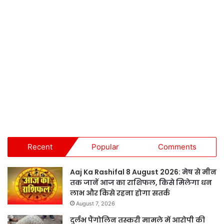
Recent
Popular
Comments
Aaj Ka Rashifal 8 August 2026: मेष से मीन
तक जानें आज का राशिफल, किसे मिलेगा धन
लाभ और किसे रहना होगा सतर्क
August 7, 2026
दुर्लभ पैंगोलिन तस्करी मामले में आरोपी की