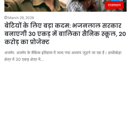
राजस्थान
March 29, 2026
बेटियों के लिए बड़ा कदम: भजनलाल सरकार
बनाएगी 30 एकड़ में बालिका सैनिक स्कूल, 20
करोड़ का प्रोजेक्ट
अजमेर. अजमेर के शैक्षिक इतिहास में जल्द नया अध्याय जुड़ने जा रहा है। हाथीखेड़ा
क्षेत्र में 30 एकड़ क्षेत्र में…