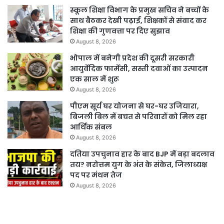
स्कूल शिक्षा विभाग के प्रमुख सचिव ने बच्चों के
साथ बैठकर देखी पढ़ाई, शिक्षकों से संवाद कर
शिक्षा की गुणवत्ता पर दिए सुझाव
August 8, 2026
भोपाल में बनेगी प्रदेश की दूसरी सरकारी
आयुर्वेदिक फार्मेसी, सस्ती दवाओं का उत्पादन
एक साल में शुरू
August 8, 2026
पीएम सूर्य घर योजना से घर-घर उजियारा,
बिजली बिल में बचत से परिवारों को मिल रहा
आर्थिक संबल
August 8, 2026
दतिया उपचुनाव हार के बाद BJP में बड़ा बदलाव
तय? नरोत्तम युग के अंत के संकेत, जिलाध्यक्ष
पद पर मंथन तेज
August 8, 2026