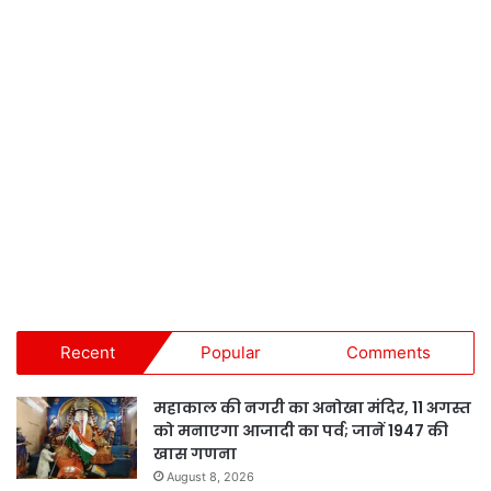
Recent
Popular
Comments
महाकाल की नगरी का अनोखा मंदिर, 11 अगस्त
को मनाएगा आजादी का पर्व; जानें 1947 की
खास गणना
August 8, 2026