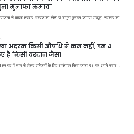
ोगुना मुनाफा कमाया
योजना से बदली तस्वीर अदरक की खेती से दोगुना मुनाफा कमाया रायपुर सरकार की
26
रखा अदरक किसी औषधि से कम नहीं, इन 4
िए है किसी वरदान जैसा
हर घर में चाय से लेकर सब्जियों के लिए इस्तेमाल किया जाता है। यह अपने स्वाद…