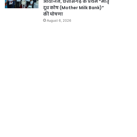
आयोजन, छत्तीसगढ़ के प्रथम “मातृ
दूध कोष (Mother Milk Bank)”
की घोषणा
August 6, 2026