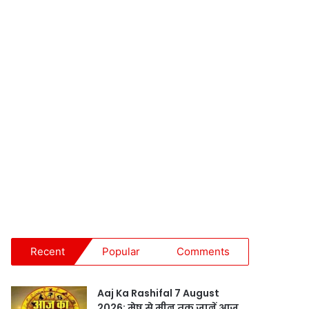
Recent
Popular
Comments
Aaj Ka Rashifal 7 August
2026: मेष से मीन तक जानें आज