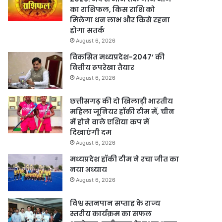
का राशिफल, किस राशि को
मिलेगा धन लाभ और किसे रहना
होगा सतर्क
August 6, 2026
विकसित मध्यप्रदेश-2047’ की
वित्तीय रूपरेखा तैयार
August 6, 2026
छत्तीसगढ़ की दो खिलाड़ी भारतीय
महिला जूनियर हॉकी टीम में, चीन
में होने वाले एशिया कप में
दिखाएंगी दम
August 6, 2026
मध्यप्रदेश हॉकी टीम ने रचा जीत का
नया अध्याय
August 6, 2026
विश्व स्तनपान सप्ताह के राज्य
स्तरीय कार्यक्रम का सफल