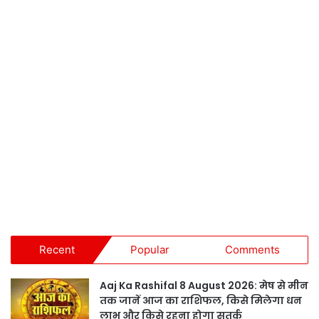
Recent
Popular
Comments
Aaj Ka Rashifal 8 August 2026: मेष से मीन
तक जानें आज का राशिफल, किसे मिलेगा धन
लाभ और किसे रहना होगा सतर्क