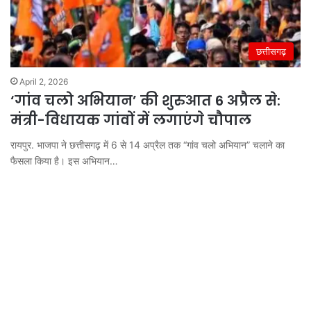
छत्तीसगढ़
April 2, 2026
‘गांव चलो अभियान’ की शुरुआत 6 अप्रैल से:
मंत्री-विधायक गांवों में लगाएंगे चौपाल
रायपुर. भाजपा ने छत्तीसगढ़ में 6 से 14 अप्रैल तक “गांव चलो अभियान” चलाने का
फैसला किया है। इस अभियान…