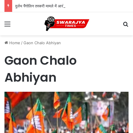
दुर्लभ पैंगोलिन तस्करी मामले में आरोपी की जमानत याचिका खारिज
Menu
Se
Home
/
Gaon Chalo Abhiyan
Gaon Chalo
Abhiyan