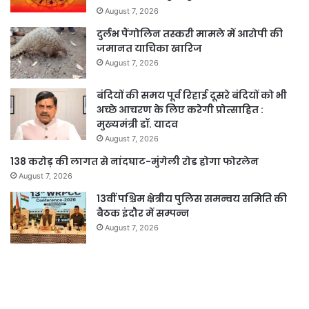
August 7, 2026
दुर्लभ पैंगोलिन तस्करी मामले में आरोपी की
जमानत याचिका खारिज
August 7, 2026
बंदियों की समय पूर्व रिहाई दूसरे बंदियों को भी
अच्छे आचरण के लिए करेगी प्रोत्साहित :
मुख्यमंत्री डॉ. यादव
August 7, 2026
138 करोड़ की लागत से नांदघाट-मुंगेली रोड होगा फोरलेन
August 7, 2026
13वीं पश्चिम क्षेत्रीय पुलिस समन्वय समिति की
बैठक इंदौर में सम्पन्न
August 7, 2026