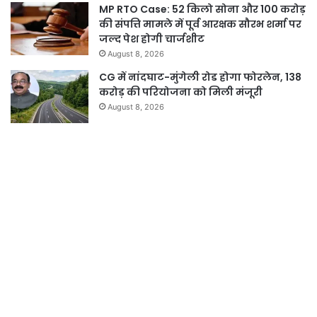
MP RTO Case: 52 किलो सोना और 100 करोड़
की संपत्ति मामले में पूर्व आरक्षक सौरभ शर्मा पर
जल्द पेश होगी चार्जशीट
August 8, 2026
CG में नांदघाट-मुंगेली रोड होगा फोरलेन, 138
करोड़ की परियोजना को मिली मंजूरी
August 8, 2026