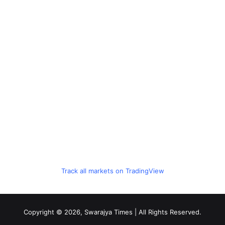
Track all markets on TradingView
Copyright © 2026, Swarajya Times | All Rights Reserved.