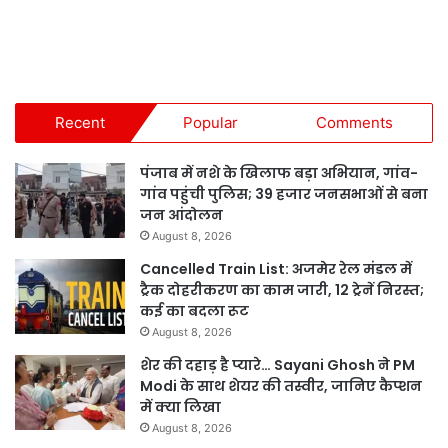
Recent
Popular
Comments
पंजाब में नशे के खिलाफ बड़ा अभियान, गांव-
गांव पहुंची पुलिस; 39 हजार जनसभाओं से बना
जन आंदोलन
August 8, 2026
Cancelled Train List: अजमेर रेल मंडल में
ट्रैक दोहरीकरण का काम जारी, 12 ट्रेनें निरस्त;
कई का बदला रूट
August 8, 2026
शेर की दहाड़ है प्यारे… Sayani Ghosh ने PM
Modi के साथ शेयर की तस्वीर, जानिए कैप्शन
में क्या लिखा
August 8, 2026