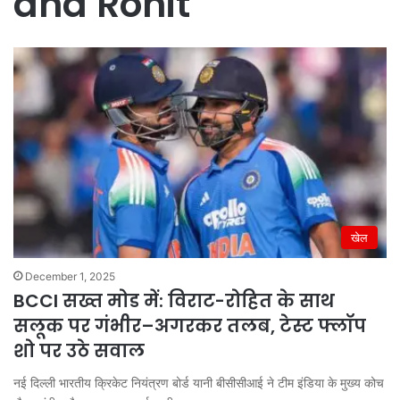
and Rohit
खेल
December 1, 2025
BCCI सख्त मोड में: विराट-रोहित के साथ
सलूक पर गंभीर–अगरकर तलब, टेस्ट फ्लॉप
शो पर उठे सवाल
नई दिल्ली भारतीय क्रिकेट नियंत्रण बोर्ड यानी बीसीसीआई ने टीम इंडिया के मुख्य कोच