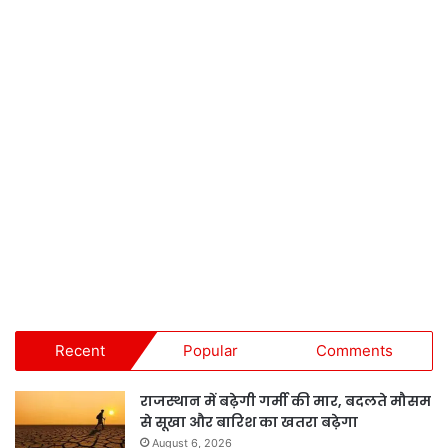
Recent
Popular
Comments
राजस्थान में बढ़ेगी गर्मी की मार, बदलते मौसम
से सूखा और बारिश का खतरा बढ़ेगा
August 6, 2026