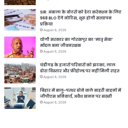
SIR: अंबाला के वोटरों को डेटा करेक्शन के लिए
968 BLO देंगे नोटिस, शुरू होगी सत्यापन
प्रक्रिया
August 6, 2026
योगी सरकार का गोरखपुर का ‘मातृ सेवा’
मॉडल बना जीवनरक्षक
August 6, 2026
चंडीगढ़ के हजारों परिवारों को झटका, लाल
डोरा विस्तार और फ्रीहोल्ड पर नहीं मिली राहत
August 6, 2026
बिहार में बालू-पत्थर ढोने वाले बाहरी वाहनों में
जीपीएस अनिवार्य, अवैध खनन पर सख्ती
August 6, 2026