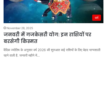
धर्म
November 28, 2025
जनवरी में गजकेसरी योग: इन राशियों पर
बरसेगी किस्मत
वैदिक ज्योतिष के अनुसार वर्ष 2026 की शुरुआत कई राशियों के लिए बेहद भाग्यशाली
रहने वाली है. जनवरी महीने में…