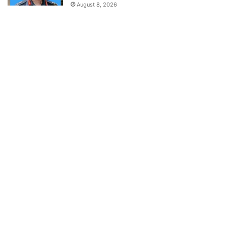
August 8, 2026