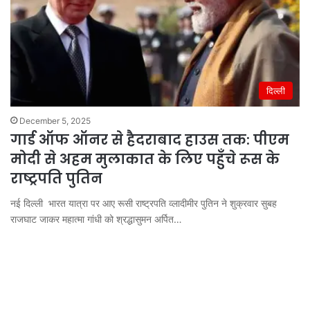
दिल्ली
December 5, 2025
गार्ड ऑफ ऑनर से हैदराबाद हाउस तक: पीएम
मोदी से अहम मुलाकात के लिए पहुँचे रूस के
राष्ट्रपति पुतिन
नई दिल्ली भारत यात्रा पर आए रूसी राष्ट्रपति व्लादीमीर पुतिन ने शुक्रवार सुबह
राजघाट जाकर महात्मा गांधी को श्रद्धासुमन अर्पित…