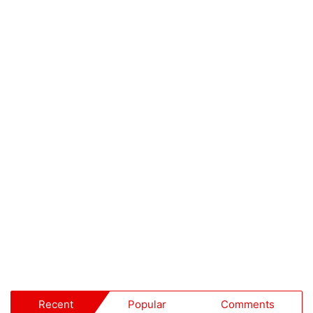
Recent
Popular
Comments