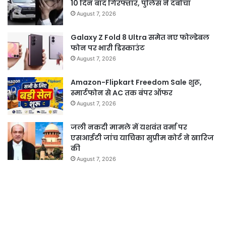
10 दिन बाद गिरफ्तार, पुलिस ने दबोचा
August 7, 2026
Galaxy Z Fold 8 Ultra समेत नए फोल्डेबल
फोन पर भारी डिस्काउंट
August 7, 2026
Amazon-Flipkart Freedom Sale शुरू,
स्मार्टफोन से AC तक बंपर ऑफर
August 7, 2026
जली नकदी मामले में यशवंत वर्मा पर
एसआईटी जांच याचिका सुप्रीम कोर्ट ने खारिज
की
August 7, 2026