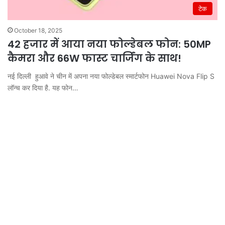
टेक
October 18, 2025
42 हजार में आया नया फोल्डेबल फोन: 50MP
कैमरा और 66W फास्ट चार्जिंग के साथ!
नई दिल्ली हुआवे ने चीन में अपना नया फोल्डेबल स्मार्टफोन Huawei Nova Flip S
लॉन्च कर दिया है. यह फोन…