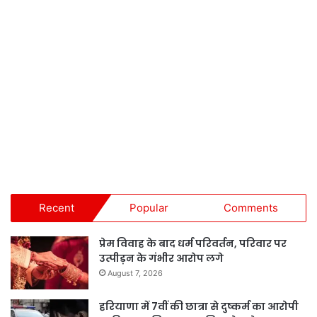
Recent
Popular
Comments
प्रेम विवाह के बाद धर्म परिवर्तन, परिवार पर
उत्पीड़न के गंभीर आरोप लगे
August 7, 2026
हरियाणा में 7वीं की छात्रा से दुष्कर्म का आरोपी