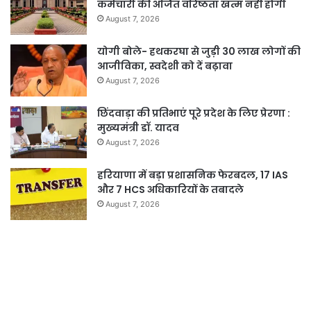
कर्मचारी की अर्जित वरिष्ठता खत्म नहीं होगी
August 7, 2026
योगी बोले- हथकरघा से जुड़ी 30 लाख लोगों की
आजीविका, स्वदेशी को दें बढ़ावा
August 7, 2026
छिंदवाड़ा की प्रतिभाएं पूरे प्रदेश के लिए प्रेरणा :
मुख्यमंत्री डॉ. यादव
August 7, 2026
हरियाणा में बड़ा प्रशासनिक फेरबदल, 17 IAS
और 7 HCS अधिकारियों के तबादले
August 7, 2026