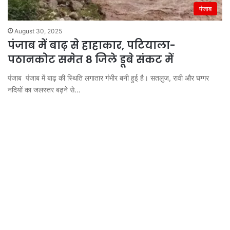
पंजाब
August 30, 2025
पंजाब में बाढ़ से हाहाकार, पटियाला-
पठानकोट समेत 8 जिले डूबे संकट में
पंजाब पंजाब में बाढ़ की स्थिति लगातार गंभीर बनी हुई है। सतलुज, रावी और घग्गर
नदियों का जलस्तर बढ़ने से…