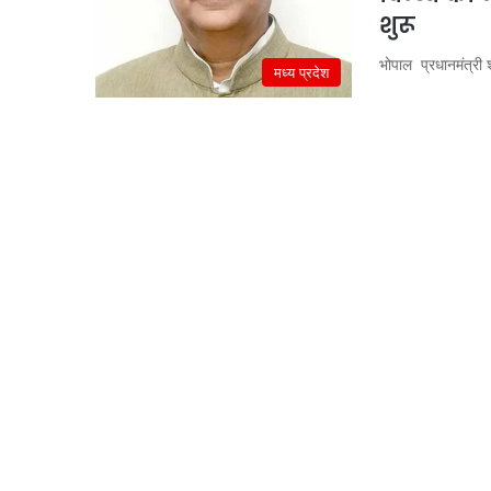
शुरू
भोपाल प्रधानमंत्री 
मध्य प्रदेश