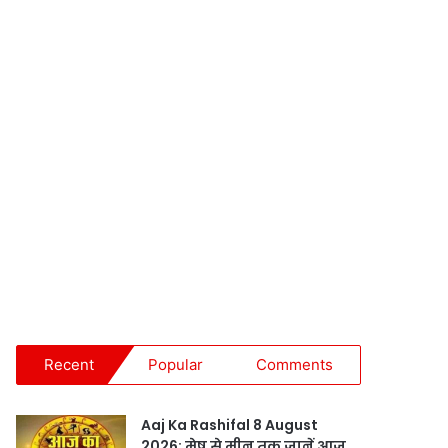
Recent
Popular
Comments
Aaj Ka Rashifal 8 August
2026: मेष से मीन तक जानें आज