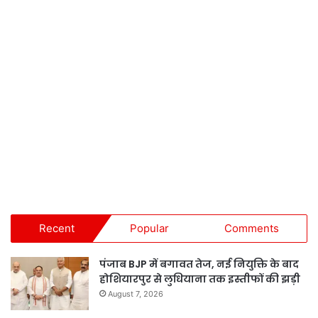
Recent
Popular
Comments
पंजाब BJP में बगावत तेज, नई नियुक्ति के बाद
होशियारपुर से लुधियाना तक इस्तीफों की झड़ी
August 7, 2026