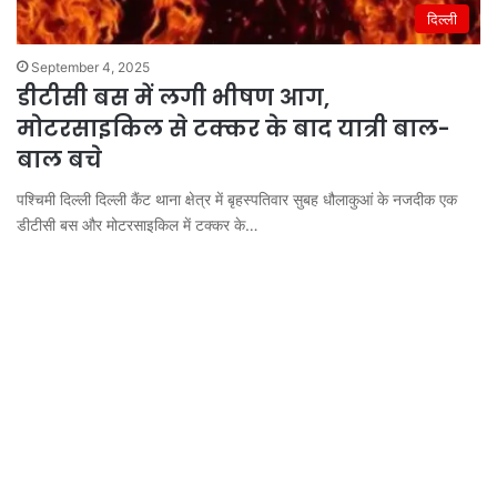
दिल्ली
September 4, 2025
डीटीसी बस में लगी भीषण आग,
मोटरसाइकिल से टक्कर के बाद यात्री बाल-
बाल बचे
पश्चिमी दिल्ली दिल्ली कैंट थाना क्षेत्र में बृहस्पतिवार सुबह धौलाकुआं के नजदीक एक
डीटीसी बस और मोटरसाइकिल में टक्कर के…