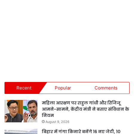
Recent
Popular
Comments
महिला आरक्षण पर राहुल गांधी और रिजिजू
आमने-सामने, केंद्रीय मंत्री ने बताए संविधान के
नियम
August 9, 2026
बिहार में गंगा किनारे बनेंगे 16 नए जेटी, 10