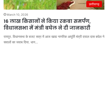
छत्तीसगढ़
March 10, 2026
16 लाख किसानों ने किया रकबा समर्पण,
विधानसभा में मंत्री बघेल ने दी जानकारी
रायपुर. विधानसभा के बजट सत्र में आज खाद्य नागरिक आपूर्ति मंत्री दयाल दास बघेल ने
सवालों का जवाब दिया. धान…