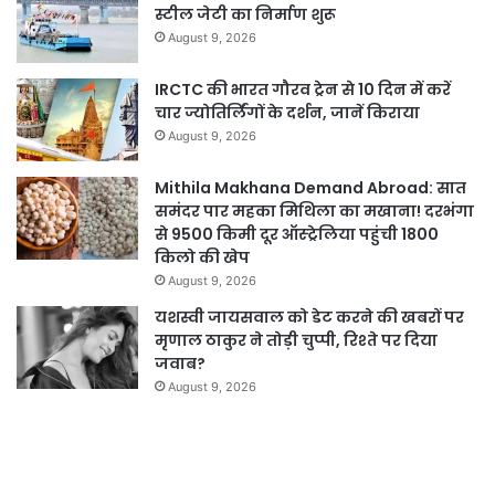
स्टील जेटी का निर्माण शुरू
August 9, 2026
IRCTC की भारत गौरव ट्रेन से 10 दिन में करें
चार ज्योतिर्लिंगों के दर्शन, जानें किराया
August 9, 2026
Mithila Makhana Demand Abroad: सात
समंदर पार महका मिथिला का मखाना! दरभंगा
से 9500 किमी दूर ऑस्ट्रेलिया पहुंची 1800
किलो की खेप
August 9, 2026
यशस्वी जायसवाल को डेट करने की खबरों पर
मृणाल ठाकुर ने तोड़ी चुप्पी, रिश्ते पर दिया
जवाब?
August 9, 2026