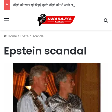
बंदियों की समय पूर्व रिहाई दूसरे बंदियों को भी अच्छे आचरण के लिए करेगी प्रोत्साहित : मुख्यमंत्री डॉ. यादव
Menu
Se
Home
/
Epstein scandal
Epstein scandal