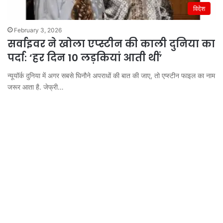
विदेश
February 3, 2026
सर्वाइवर ने खोला एप्स्टीन की काली दुनिया का
पर्दा: ‘हर दिन 10 लड़कियां आती थीं’
न्यूयॉर्क दुनिया में अगर सबसे घिनौने अपराधों की बात की जाए, तो एप्स्टीन फाइल का नाम
जरूर आता है. जेफ्री…