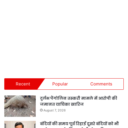
Recent
Popular
Comments
दुर्लभ पैंगोलिन तस्करी मामले में आरोपी की
जमानत याचिका खारिज
August 7, 2026
बंदियों की समय पूर्व रिहाई दूसरे बंदियों को भी