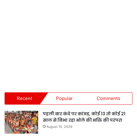
Recent
Popular
Comments
पहली बार कंधे पर कांवड़, कोई 13 तो कोई 21
साल से निभा रहा भोले की भक्ति की परंपरा
August 10, 2026