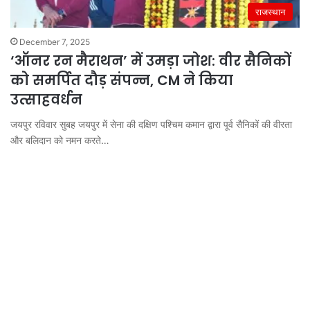
राजस्थान
December 7, 2025
‘ऑनर रन मैराथन’ में उमड़ा जोश: वीर सैनिकों
को समर्पित दौड़ संपन्न, CM ने किया
उत्साहवर्धन
जयपुर रविवार सुबह जयपुर में सेना की दक्षिण पश्चिम कमान द्वारा पूर्व सैनिकों की वीरता
और बलिदान को नमन करते…