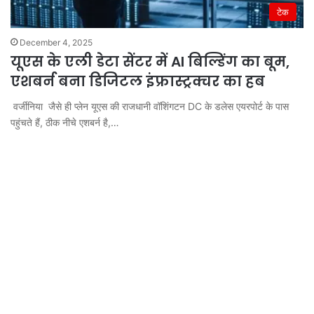
टेक
December 4, 2025
यूएस के एली डेटा सेंटर में AI बिल्डिंग का बूम,
एशबर्न बना डिजिटल इंफ्रास्ट्रक्चर का हब
वर्जीनिया जैसे ही प्लेन यूएस की राजधानी वॉशिंगटन DC के डलेस एयरपोर्ट के पास
पहुंचते हैं, ठीक नीचे एशबर्न है,…