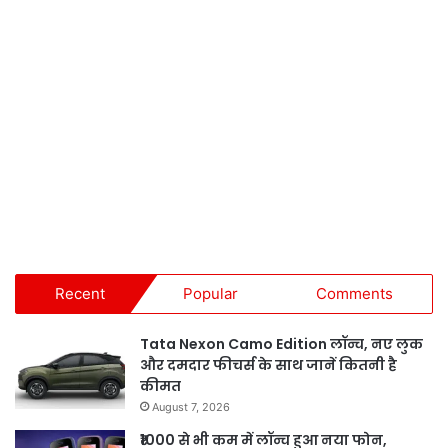
Recent
Popular
Comments
Tata Nexon Camo Edition लॉन्च, नए लुक
और दमदार फीचर्स के साथ जानें कितनी है
कीमत
August 7, 2026
₹1000 से भी कम में लॉन्च हुआ नया फोन,