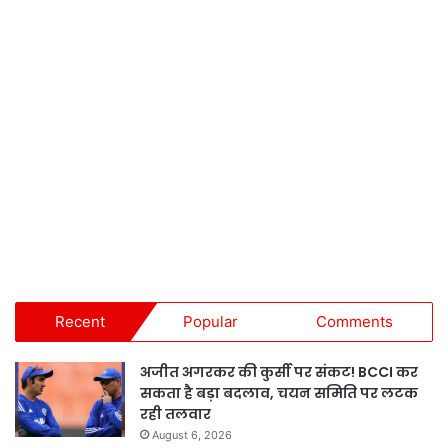
Recent
Popular
Comments
अजीत अगरकर की कुर्सी पर संकट! BCCI कर
सकता है बड़ा बदलाव, चयन समिति पर लटक
रही तलवार
August 6, 2026