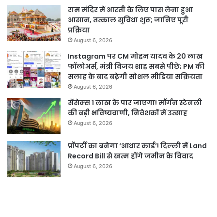
राम मंदिर में आरती के लिए पास लेना हुआ
आसान, तत्काल सुविधा शुरू; जानिए पूरी
प्रक्रिया
August 6, 2026
Instagram पर CM मोहन यादव के 20 लाख
फॉलोअर्स, मंत्री विजय शाह सबसे पीछे; PM की
सलाह के बाद बढ़ेगी सोशल मीडिया सक्रियता
August 6, 2026
सेंसेक्स 1 लाख के पार जाएगा! मॉर्गन स्टेनली
की बड़ी भविष्यवाणी, निवेशकों में उत्साह
August 6, 2026
प्रॉपर्टी का बनेगा ‘आधार कार्ड’! दिल्ली में Land
Record Bill से खत्म होंगे जमीन के विवाद
August 6, 2026