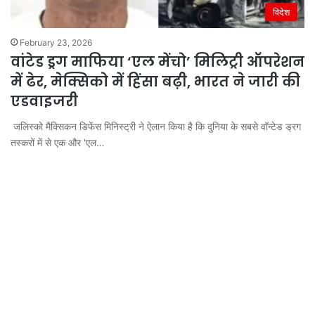
विदेश
February 23, 2026
वांटेड ड्रग माफिया ‘एल मेंचो’ मिलिट्री ऑपरेशन
में ढेर, मेक्सिको में हिंसा बढ़ी, भारत ने जारी की
एडवाइजरी
जलिस्को मैक्सिकन डिफेंस मिनिस्ट्री ने ऐलान किया है कि दुनिया के सबसे वॉन्टेड ड्रग
तस्करों में से एक और 'एल…