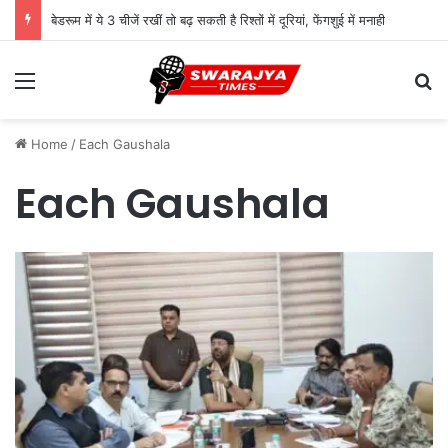
बेडरूम में ये 3 चीजें रखीं तो बढ़ सकती है रिश्तों में दूरियां, फेंगशुई में मनाही
Menu
Se
Home
/
Each Gaushala
Each Gaushala