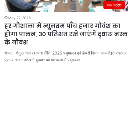
मध्य प्रदेश
May 27, 2026
हर गौशाला में न्यूनतम पाँच हजार गौवंश का
होगा पालन, 30 प्रतिशत रखे जाएंगे दुधारू नस्ल
के गौवंश
भोपाल गोकुल धाम स्थापना नीति-2025 पशुपालन एवं डेयरी विभाग राज्यमंत्री स्वतंत्र
प्रभार लखन पटेल ने बुधवार को मंत्रालय में पशुपालन…