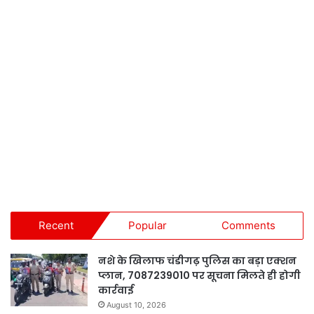
Recent
Popular
Comments
नशे के खिलाफ चंडीगढ़ पुलिस का बड़ा एक्शन
प्लान, 7087239010 पर सूचना मिलते ही होगी
कार्रवाई
August 10, 2026