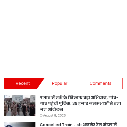
Recent
Popular
Comments
पंजाब में नशे के खिलाफ बड़ा अभियान, गांव-
गांव पहुंची पुलिस; 39 हजार जनसभाओं से बना
जन आंदोलन
August 8, 2026
Cancelled Train List: अजमेर रेल मंडल में