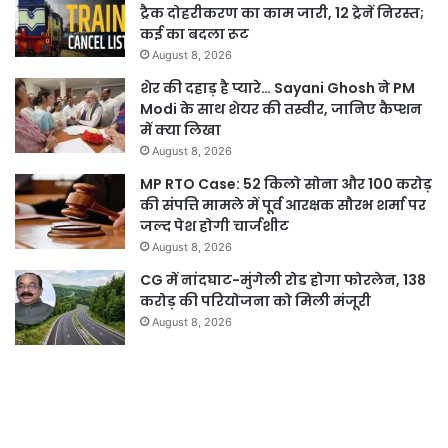
ट्रैक दोहरीकरण का काम जारी, 12 ट्रेनें निरस्त;
कई का बदला रूट
August 8, 2026
शेर की दहाड़ है प्यारे… Sayani Ghosh ने PM
Modi के साथ शेयर की तस्वीर, जानिए कैप्शन
में क्या लिखा
August 8, 2026
MP RTO Case: 52 किलो सोना और 100 करोड़
की संपत्ति मामले में पूर्व आरक्षक सौरभ शर्मा पर
जल्द पेश होगी चार्जशीट
August 8, 2026
CG में नांदघाट-मुंगेली रोड होगा फोरलेन, 138
करोड़ की परियोजना को मिली मंजूरी
August 8, 2026