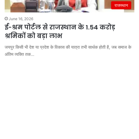
राजस्थान
June 16, 2026
ई-श्रम पोर्टल से राजस्थान के 1.54 करोड़
श्रमिकों को बड़ा लाभ
जयपुर किसी भी देश या प्रदेश के विकास की यात्रा तभी सार्थक होती है, जब समाज के
अंतिम व्यक्ति तक…