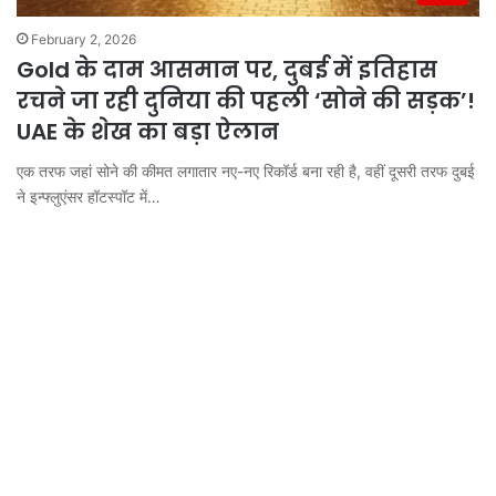
February 2, 2026
Gold के दाम आसमान पर, दुबई में इतिहास
रचने जा रही दुनिया की पहली ‘सोने की सड़क’!
UAE के शेख का बड़ा ऐलान
एक तरफ जहां सोने की कीमत लगातार नए-नए रिकॉर्ड बना रही है, वहीं दूसरी तरफ दुबई
ने इन्फ्लुएंसर हॉटस्पॉट में…