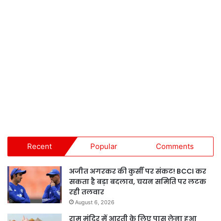
Recent
Popular
Comments
अजीत अगरकर की कुर्सी पर संकट! BCCI कर
सकता है बड़ा बदलाव, चयन समिति पर लटक
रही तलवार
August 6, 2026
राम मंदिर में आरती के लिए पास लेना हुआ