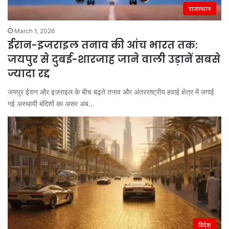
राजस्थान
March 1, 2026
ईरान-इजराइल तनाव की आंच भारत तक:
जयपुर से दुबई-शारजाह जाने वाली उड़ानें सबसे
ज्यादा रद्द
जयपुर ईरान और इजराइल के बीच बढ़ते तनाव और अंतरराष्ट्रीय हवाई क्षेत्र में लगाई
गई अस्थायी बंदिशों का असर अब…
विदेश