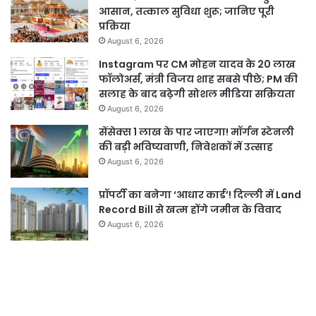
आसान, तत्काल सुविधा शुरू; जानिए पूरी
प्रक्रिया
August 6, 2026
Instagram पर CM मोहन यादव के 20 लाख
फॉलोअर्स, मंत्री विजय शाह सबसे पीछे; PM की
सलाह के बाद बढ़ेगी सोशल मीडिया सक्रियता
August 6, 2026
सेंसेक्स 1 लाख के पार जाएगा! मॉर्गन स्टेनली
की बड़ी भविष्यवाणी, निवेशकों में उत्साह
August 6, 2026
प्रॉपर्टी का बनेगा ‘आधार कार्ड’! दिल्ली में Land
Record Bill से खत्म होंगे जमीन के विवाद
August 6, 2026