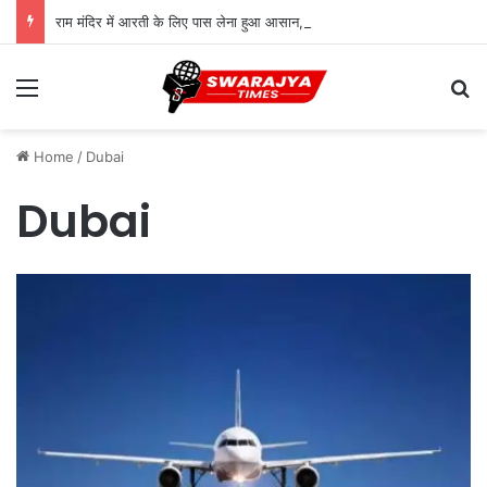
राम मंदिर में आरती के लिए पास लेना हुआ आसान, तत्काल सुविधा शुरू; जानिए पूरी प्रक्रिया
Menu
Se
Home
/
Dubai
Dubai