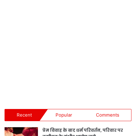
Recent
Popular
Comments
प्रेम विवाह के बाद धर्म परिवर्तन, परिवार पर