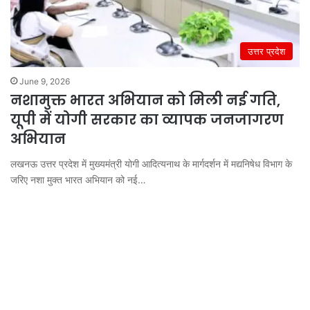
उत्तर प्रदेश
June 9, 2026
नशामुक्त भारत अभियान को मिली नई गति,
यूपी में योगी सरकार का व्यापक जनजागरण
अभियान
लखनऊ उत्तर प्रदेश में मुख्यमंत्री योगी आदित्यनाथ के मार्गदर्शन में मद्यनिषेध विभाग के
जरिए नशा मुक्त भारत अभियान को नई…