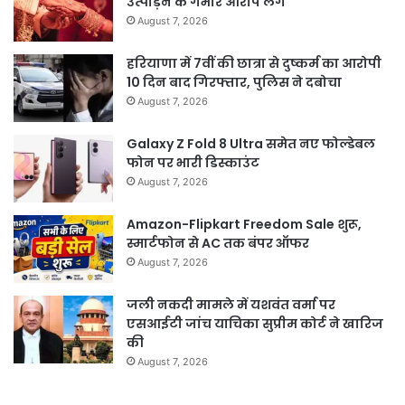
उत्पीड़न के गंभीर आरोप लगे
August 7, 2026
हरियाणा में 7वीं की छात्रा से दुष्कर्म का आरोपी
10 दिन बाद गिरफ्तार, पुलिस ने दबोचा
August 7, 2026
Galaxy Z Fold 8 Ultra समेत नए फोल्डेबल
फोन पर भारी डिस्काउंट
August 7, 2026
Amazon-Flipkart Freedom Sale शुरू,
स्मार्टफोन से AC तक बंपर ऑफर
August 7, 2026
जली नकदी मामले में यशवंत वर्मा पर
एसआईटी जांच याचिका सुप्रीम कोर्ट ने खारिज
की
August 7, 2026