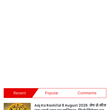
Recent
Popular
Comments
Aaj Ka Rashifal 8 August 2026: मेष से मीन