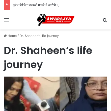
दुर्लभ पैंगोलिन तस्करी मामले में आरोपी की जमानत याचिका खारिज
Menu
Se
Home
/
Dr. Shaheen’s life journey
Dr. Shaheen’s life
journey