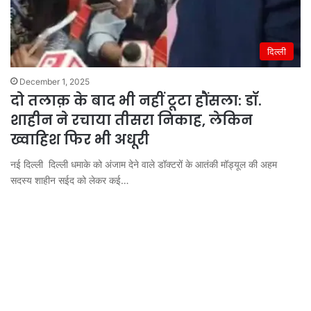
दिल्ली
December 1, 2025
दो तलाक़ के बाद भी नहीं टूटा हौंसला: डॉ.
शाहीन ने रचाया तीसरा निकाह, लेकिन
ख्वाहिश फिर भी अधूरी
नई दिल्ली दिल्ली धमाके को अंजाम देने वाले डॉक्टरों के आतंकी मॉड्यूल की अहम
सदस्य शाहीन सईद को लेकर कई…