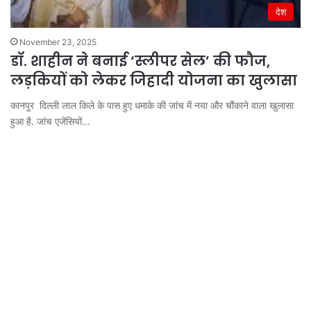
देश
November 23, 2025
डॉ. शाहीन ने बनाई ‘स्लीपर सेल’ की फौज,
लड़कियों को लेकर जिहादी योजना का खुलासा
कानपुर दिल्ली लाल किले के पास हुए धमाके की जांच में नया और चौंकाने वाला खुलासा
हुआ है. जांच एजेंसियों…