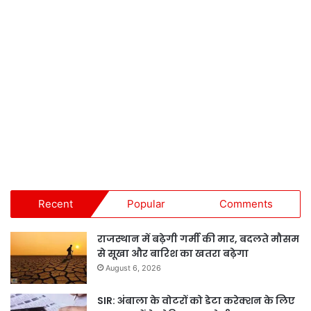
Recent
Popular
Comments
राजस्थान में बढ़ेगी गर्मी की मार, बदलते मौसम
से सूखा और बारिश का खतरा बढ़ेगा
August 6, 2026
SIR: अंबाला के वोटरों को डेटा करेक्शन के लिए