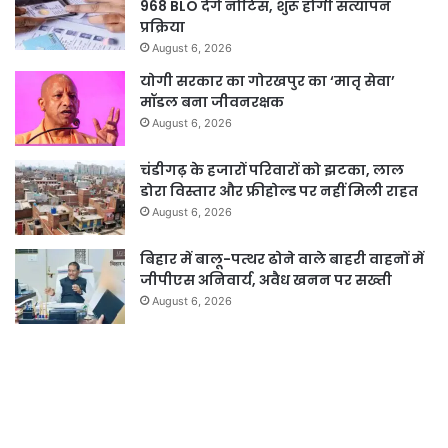
968 BLO देंगे नोटिस, शुरू होगी सत्यापन
प्रक्रिया
August 6, 2026
योगी सरकार का गोरखपुर का ‘मातृ सेवा’
मॉडल बना जीवनरक्षक
August 6, 2026
चंडीगढ़ के हजारों परिवारों को झटका, लाल
डोरा विस्तार और फ्रीहोल्ड पर नहीं मिली राहत
August 6, 2026
बिहार में बालू-पत्थर ढोने वाले बाहरी वाहनों में
जीपीएस अनिवार्य, अवैध खनन पर सख्ती
August 6, 2026