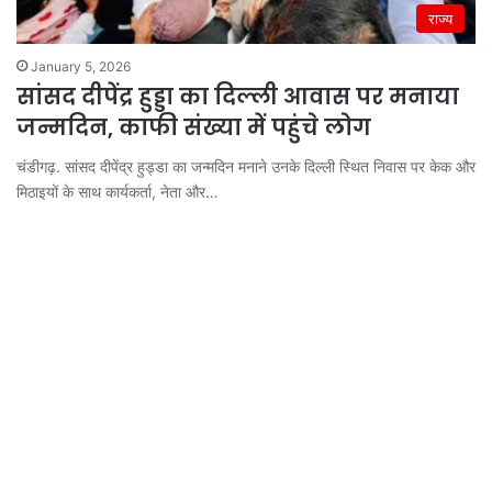
राज्य
January 5, 2026
सांसद दीपेंद्र हुड्डा का दिल्ली आवास पर मनाया
जन्मदिन, काफी संख्या में पहुंचे लोग
चंडीगढ़. सांसद दीपेंद्र हुड्डा का जन्मदिन मनाने उनके दिल्ली स्थित निवास पर केक और
मिठाइयों के साथ कार्यकर्ता, नेता और…