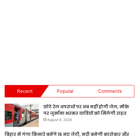
Recent
Popular
Comments
छोटे रेल अपराधों पर अब नहीं होगी जेल, मौके
पर जुर्माना भरकर यात्रियों को मिलेगी राहत
August 8, 2026
बिहार में गंगा किनारे बनेंगे 16 नए जेटी, नदी बनेगी कारोबार और