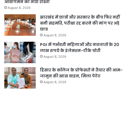
आवागमन का नया रास्ता
August 8, 2026
झारखंड में छात्रों और सरकार के बीच फिर नहीं
बनी सहमति, परीक्षा रद्द करने की मांग पर अड़े
छात्र
August 8, 2026
PGI में गर्भवती महिलाओं और नवजातों के 20
लाख रुपये के इंजेक्शन-टीके चोरी
August 8, 2026
हिसार के कॉलेज के प्रोफेसरों ने तैयार की आम-
जामुन की खास वाइन, मिला पेटेंट
August 8, 2026