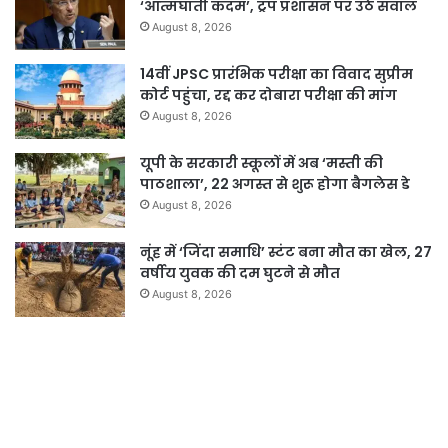
‘आत्मघाती कदम’, ट्रंप प्रशासन पर उठे सवाल
August 8, 2026
14वीं JPSC प्रारंभिक परीक्षा का विवाद सुप्रीम
कोर्ट पहुंचा, रद्द कर दोबारा परीक्षा की मांग
August 8, 2026
यूपी के सरकारी स्कूलों में अब ‘मस्ती की
पाठशाला’, 22 अगस्त से शुरू होगा बैगलेस डे
August 8, 2026
नूंह में ‘जिंदा समाधि’ स्टंट बना मौत का खेल, 27
वर्षीय युवक की दम घुटने से मौत
August 8, 2026