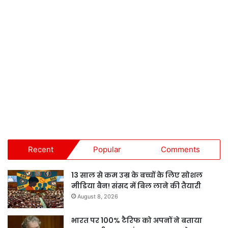
Recent
Popular
Comments
13 साल से कम उम्र के बच्चों के लिए सोशल
मीडिया बैन! संसद में बिल लाने की तैयारी
August 8, 2026
भारत पर 100% टैरिफ को अपनों ने बताया