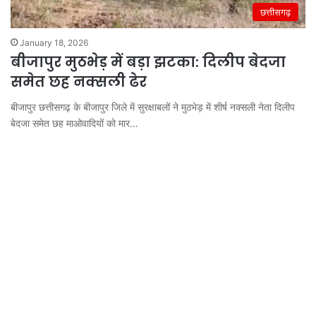
छत्तीसगढ़
January 18, 2026
बीजापुर मुठभेड़ में बड़ा झटका: दिलीप बेदजा
समेत छह नक्सली ढेर
बीजापुर छत्तीसगढ़ के बीजापुर जिले में सुरक्षाबलों ने मुठभेड़ में शीर्ष नक्सली नेता दिलीप
बेदजा समेत छह माओवादियों को मार…