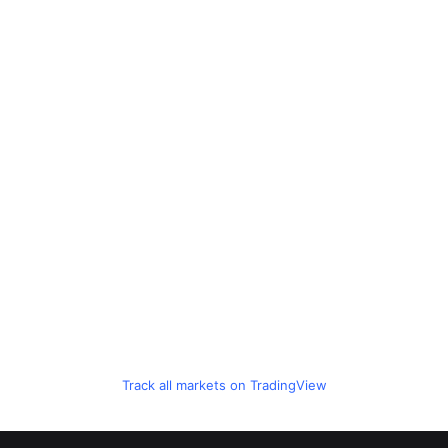
Track all markets on TradingView