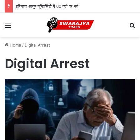
हरियाणा आयुष यूनिवर्सिटी में 60 पदों पर भर्ती, 1.12 लाख तक सैलरी
Menu
Se
Home
/
Digital Arrest
Digital Arrest