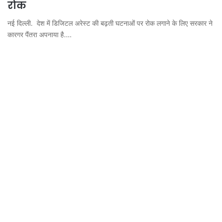
रोक
नई दिल्‍ली. देश में डिजिटल अरेस्‍ट की बढ़ती घटनाओं पर रोक लगाने के लिए सरकार ने
कारगर पैंतरा अपनाया है.…