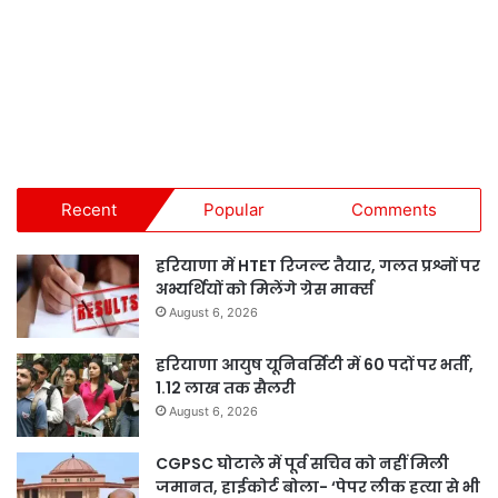
Recent
Popular
Comments
हरियाणा में HTET रिजल्ट तैयार, गलत प्रश्नों पर
अभ्यर्थियों को मिलेंगे ग्रेस मार्क्स
August 6, 2026
हरियाणा आयुष यूनिवर्सिटी में 60 पदों पर भर्ती,
1.12 लाख तक सैलरी
August 6, 2026
CGPSC घोटाले में पूर्व सचिव को नहीं मिली
जमानत, हाईकोर्ट बोला- ‘पेपर लीक हत्या से भी