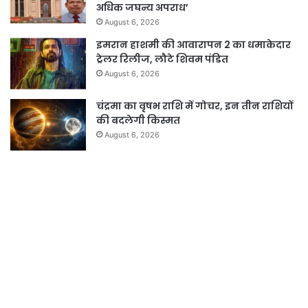
अधिक जघन्य अपराध’
August 6, 2026
इमरान हाशमी की आवारापन 2 का धमाकेदार
ट्रेलर रिलीज, लौटे शिवम पंडित
August 6, 2026
चंद्रमा का वृषभ राशि में गोचर, इन तीन राशियों
की बदलेगी किस्मत
August 6, 2026