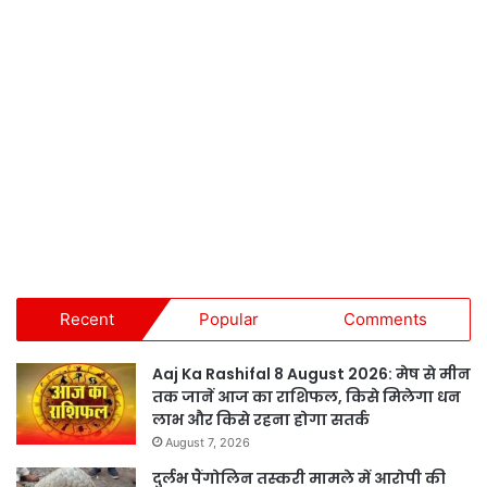
Recent
Popular
Comments
Aaj Ka Rashifal 8 August 2026: मेष से मीन
तक जानें आज का राशिफल, किसे मिलेगा धन
लाभ और किसे रहना होगा सतर्क
August 7, 2026
दुर्लभ पैंगोलिन तस्करी मामले में आरोपी की