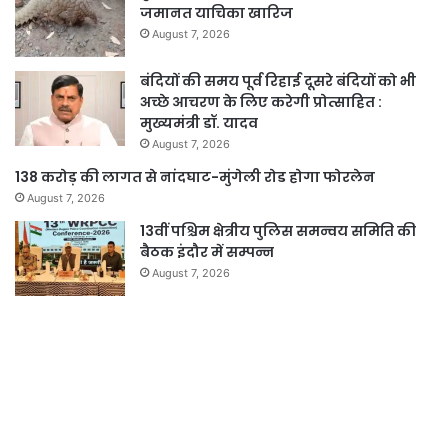
जमानत याचिका खारिज
August 7, 2026
बंदियों की समय पूर्व रिहाई दूसरे बंदियों को भी
अच्छे आचरण के लिए करेगी प्रोत्साहित :
मुख्यमंत्री डॉ. यादव
August 7, 2026
138 करोड़ की लागत से नांदघाट-मुंगेली रोड होगा फोरलेन
August 7, 2026
13वीं पश्चिम क्षेत्रीय पुलिस समन्वय समिति की
बैठक इंदौर में सम्पन्न
August 7, 2026