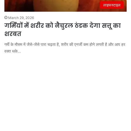
लाइफस्टाइल
March 29, 2026
गर्मियों में शरीर को नैचुरल ठंडक देगा सत्तू का
शरबत
गर्मी के मौसम में जैसे-जैसे पारा चढ़ता है, शरीर की एनर्जी कम होने लगती है और आप हर
वक्त थके…