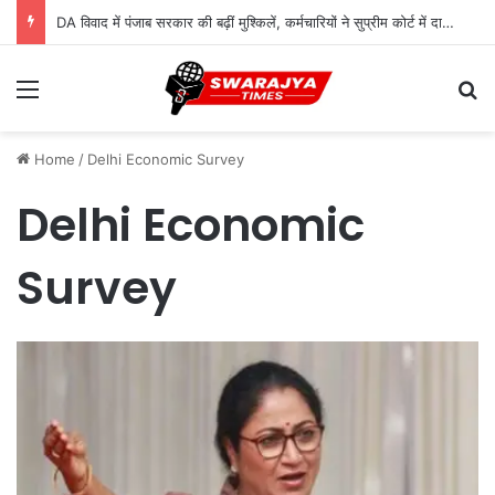
DA विवाद में पंजाब सरकार की बढ़ीं मुश्किलें, कर्मचारियों ने सुप्रीम कोर्ट में दायर की कैविएट
Menu
Se
Home
/
Delhi Economic Survey
Delhi Economic
Survey