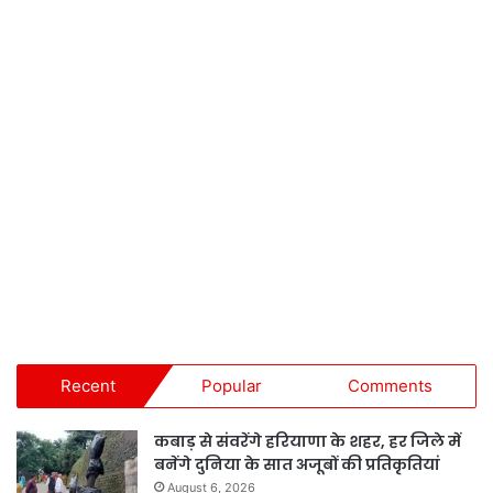
Recent
Popular
Comments
कबाड़ से संवरेंगे हरियाणा के शहर, हर जिले में
बनेंगे दुनिया के सात अजूबों की प्रतिकृतियां
August 6, 2026