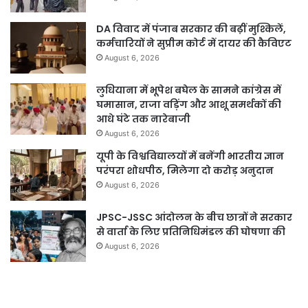
DA विवाद में पंजाब सरकार की बढ़ीं मुश्किलें,
कर्मचारियों ने सुप्रीम कोर्ट में दायर की कैविएट
August 6, 2026
लुधियाना में भूपेश बघेल के सामने कांग्रेस में
घमासान, राजा वड़िंग और आशू समर्थकों की
आधे घंटे तक नारेबाजी
August 6, 2026
यूपी के विश्वविद्यालयों में बनेंगी भारतीय ज्ञान
परंपरा शोधपीठ, मिलेगा दो करोड़ अनुदान
August 6, 2026
JPSC-JSSC आंदोलन के बीच छात्रों ने सरकार
से वार्ता के लिए प्रतिनिधिमंडल की घोषणा की
August 6, 2026