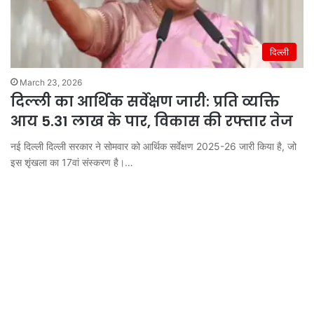
दिल्ली
March 23, 2026
दिल्ली का आर्थिक सर्वेक्षण जारी: प्रति व्यक्ति
आय 5.31 लाख के पार, विकास की रफ्तार तेज
नई दिल्ली दिल्ली सरकार ने सोमवार को आर्थिक सर्वेक्षण 2025-26 जारी किया है, जो
इस शृंखला का 17वां संस्करण है।…