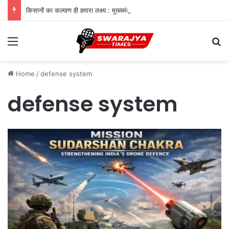
किसानों का कल्याण ही हमारा लक्ष्य : मुख्यमंत्री डॉ. यादव
Menu
Se
Home
/
defense system
defense system