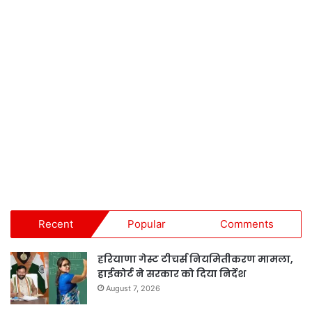
Recent
Popular
Comments
हरियाणा गेस्ट टीचर्स नियमितीकरण मामला,
हाईकोर्ट ने सरकार को दिया निर्देश
August 7, 2026