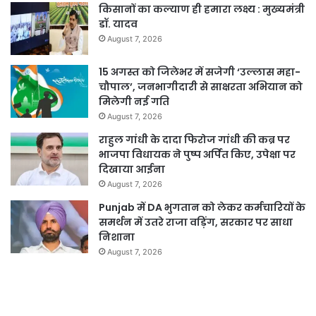
किसानों का कल्याण ही हमारा लक्ष्य : मुख्यमंत्री
डॉ. यादव
August 7, 2026
15 अगस्त को जिलेभर में सजेगी ‘उल्लास महा-
चौपाल’, जनभागीदारी से साक्षरता अभियान को
मिलेगी नई गति
August 7, 2026
राहुल गांधी के दादा फिरोज गांधी की कब्र पर
भाजपा विधायक ने पुष्प अर्पित किए, उपेक्षा पर
दिखाया आईना
August 7, 2026
Punjab में DA भुगतान को लेकर कर्मचारियों के
समर्थन में उतरे राजा वड़िंग, सरकार पर साधा
निशाना
August 7, 2026