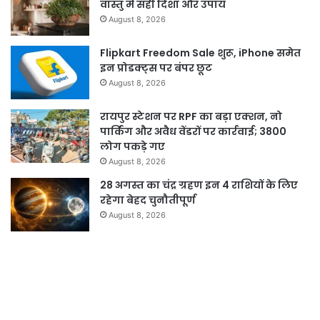
वास्तु में सही दिशा और उपाय
August 8, 2026
Flipkart Freedom Sale शुरू, iPhone समेत
इन प्रोडक्ट्स पर बंपर छूट
August 8, 2026
रायपुर स्टेशन पर RPF का बड़ा एक्शन, नो
पार्किंग और अवैध वेंडरों पर कार्रवाई; 3800
लोग पकड़े गए
August 8, 2026
28 अगस्त का चंद्र ग्रहण इन 4 राशियों के लिए
रहेगा बेहद चुनौतीपूर्ण
August 8, 2026