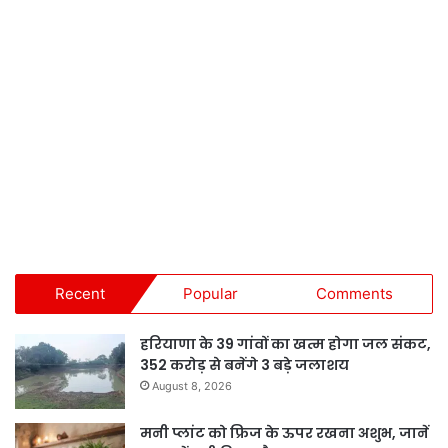
Recent
Popular
Comments
हरियाणा के 39 गांवों का खत्म होगा जल संकट,
352 करोड़ से बनेंगे 3 बड़े जलाशय
August 8, 2026
मनी प्लांट को फ्रिज के ऊपर रखना अशुभ, जानें