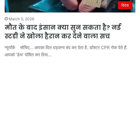
विदेश
March 5, 2026
मौत के बाद इंसान क्या सुन सकता है? नई
स्टडी ने खोला हैरान कर देने वाला सच
न्यूयॉर्क सोचिए… आपका दिल धड़कना बंद कर देता है. डॉक्टर CPR रोक देते हैं.
आपको ‘डेथ’ घोषित कर दिया…