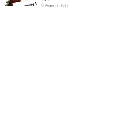
August 8, 2026