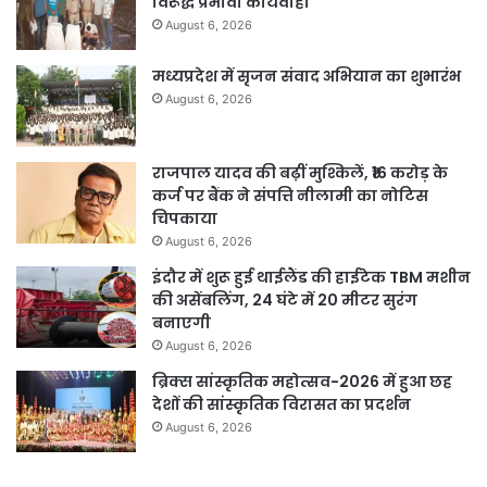
विरूद्ध प्रभावी कार्यवाही
August 6, 2026
मध्यप्रदेश में सृजन संवाद अभियान का शुभारंभ
August 6, 2026
राजपाल यादव की बढ़ीं मुश्किलें, ₹16 करोड़ के
कर्ज पर बैंक ने संपत्ति नीलामी का नोटिस
चिपकाया
August 6, 2026
इंदौर में शुरू हुई थाईलैंड की हाईटेक TBM मशीन
की असेंबलिंग, 24 घंटे में 20 मीटर सुरंग
बनाएगी
August 6, 2026
ब्रिक्स सांस्कृतिक महोत्सव-2026 में हुआ छह
देशों की सांस्कृतिक विरासत का प्रदर्शन
August 6, 2026