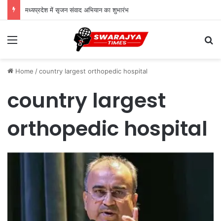
मध्यप्रदेश में सृजन संवाद अभियान का शुभारंभ
Menu
Se
Home
/
country largest orthopedic hospital
country largest
orthopedic hospital