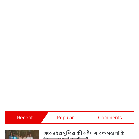
Recent
Popular
Comments
मध्यप्रदेश पुलिस की अवैध मादक पदार्थों के