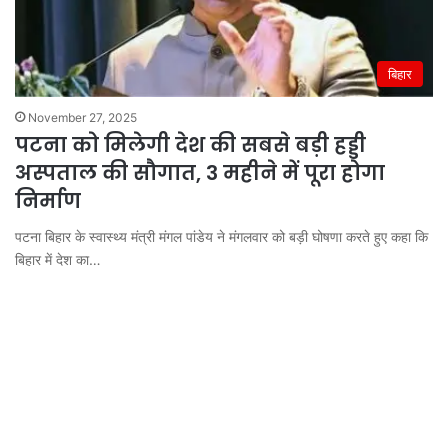
बिहार
November 27, 2025
पटना को मिलेगी देश की सबसे बड़ी हड्डी
अस्पताल की सौगात, 3 महीने में पूरा होगा
निर्माण
पटना बिहार के स्वास्थ्य मंत्री मंगल पांडेय ने मंगलवार को बड़ी घोषणा करते हुए कहा कि
बिहार में देश का…