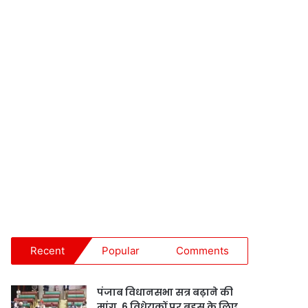
Recent
Popular
Comments
पंजाब विधानसभा सत्र बढ़ाने की
मांग, 6 विधेयकों पर बहस के लिए