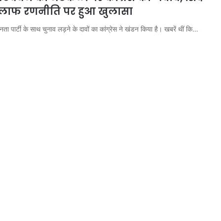
िलाफ रणनीति पर हुआ खुलासा
ा पार्टी के साथ चुनाव लड़ने के दावों का कांग्रेस ने खंडन किया है। खबरें थीं कि…