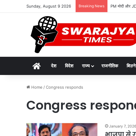
Sunday, August 9 2026
Breaking News
PM मोदी और JD व
Home
देश
विदेश
राज्य
राजनीतिक
बिज़न
Home
/
Congress responds
Congress respon
January 7, 202
भाजपा से ग