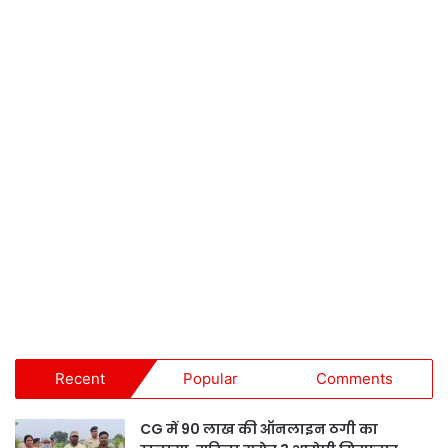
Recent
Popular
Comments
CG में 90 लाख की ऑनलाइन ठगी का