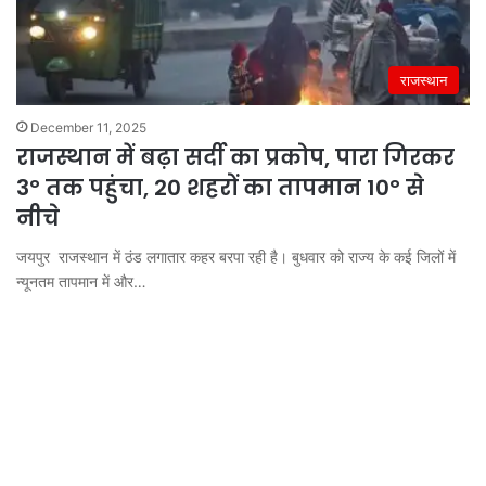
राजस्थान
December 11, 2025
राजस्थान में बढ़ा सर्दी का प्रकोप, पारा गिरकर
3° तक पहुंचा, 20 शहरों का तापमान 10° से
नीचे
जयपुर राजस्थान में ठंड लगातार कहर बरपा रही है। बुधवार को राज्य के कई जिलों में
न्यूनतम तापमान में और…