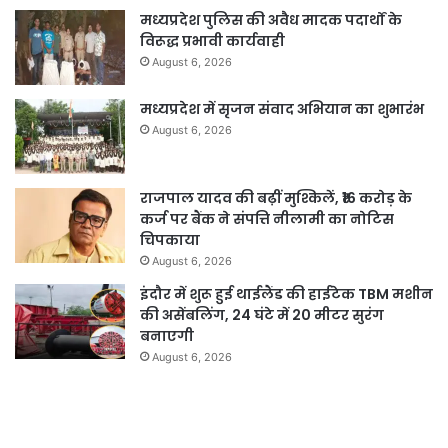
मध्यप्रदेश पुलिस की अवैध मादक पदार्थों के
विरूद्ध प्रभावी कार्यवाही
August 6, 2026
मध्यप्रदेश में सृजन संवाद अभियान का शुभारंभ
August 6, 2026
राजपाल यादव की बढ़ीं मुश्किलें, ₹16 करोड़ के
कर्ज पर बैंक ने संपत्ति नीलामी का नोटिस
चिपकाया
August 6, 2026
इंदौर में शुरू हुई थाईलैंड की हाईटेक TBM मशीन
की असेंबलिंग, 24 घंटे में 20 मीटर सुरंग
बनाएगी
August 6, 2026