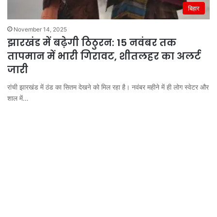
बिहार
November 14, 2025
झारखंड में बढ़ेगी ठिठुरन: 15 नवंबर तक
तापमान में भारी गिरावट, शीतलहर का अलर्ट
जारी
रांची झारखंड में ठंड का सितम देखने को मिल रहा है। नवंबर महीने में ही लोग स्वेटर और
शाल में…