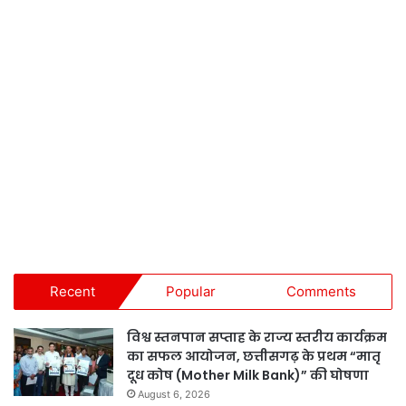
Recent
Popular
Comments
विश्व स्तनपान सप्ताह के राज्य स्तरीय कार्यक्रम
का सफल आयोजन, छत्तीसगढ़ के प्रथम “मातृ
दूध कोष (Mother Milk Bank)” की घोषणा
August 6, 2026