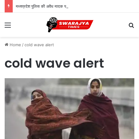
मध्यप्रदेश पुलिस की अवैध मादक पदार्थों के विरूद्ध प्रभावी कार्यवाही
Menu
Se
Home
/
cold wave alert
cold wave alert