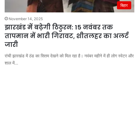
बिहार
November 14, 2025
झारखंड में बढ़ेगी ठिठुरन: 15 नवंबर तक
तापमान में भारी गिरावट, शीतलहर का अलर्ट
जारी
रांची झारखंड में ठंड का सितम देखने को मिल रहा है। नवंबर महीने में ही लोग स्वेटर और
शाल में…