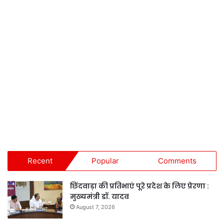
Recent
Popular
Comments
छिंदवाड़ा की प्रतिभाएं पूरे प्रदेश के लिए प्रेरणा :
मुख्यमंत्री डॉ. यादव
August 7, 2026