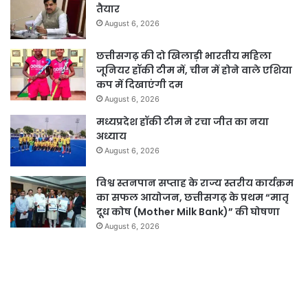
तैयार
August 6, 2026
छत्तीसगढ़ की दो खिलाड़ी भारतीय महिला
जूनियर हॉकी टीम में, चीन में होने वाले एशिया
कप में दिखाएंगी दम
August 6, 2026
मध्यप्रदेश हॉकी टीम ने रचा जीत का नया
अध्याय
August 6, 2026
विश्व स्तनपान सप्ताह के राज्य स्तरीय कार्यक्रम
का सफल आयोजन, छत्तीसगढ़ के प्रथम “मातृ
दूध कोष (Mother Milk Bank)” की घोषणा
August 6, 2026