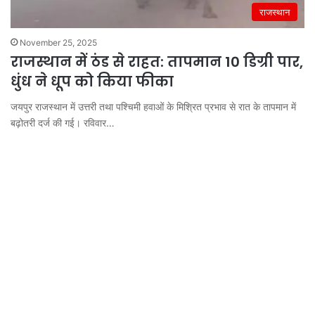
राजस्थान
November 25, 2025
राजस्थान में ठंड से राहत: तापमान 10 डिग्री पार,
धुंध ने धूप को किया फीका
जयपुर राजस्थान में उत्तरी तथा पश्चिमी हवाओं के मिश्रित प्रभाव से रात के तापमान में
बढ़ोतरी दर्ज की गई। रविवार…