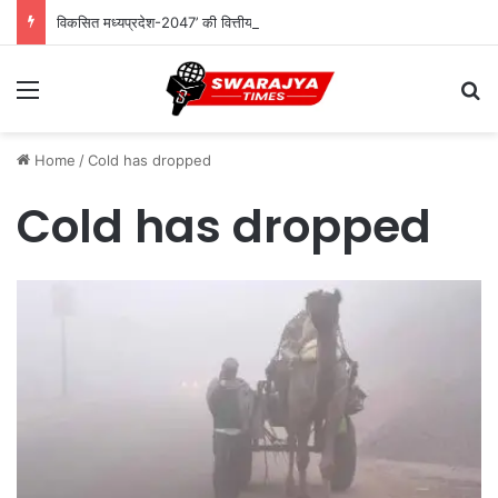
विकसित मध्यप्रदेश-2047’ की वित्तीय रूपरेखा तैयार
Menu
Se
Home
/
Cold has dropped
Cold has dropped