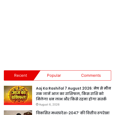
Recent
Popular
Comments
Aaj Ka Rashifal 7 August 2026: मेष से मीन
तक जानें आज का राशिफल, किस राशि को
मिलेगा धन लाभ और किसे रहना होगा सतर्क
August 6, 2026
विकसित मध्यप्रदेश-2047’ की वित्तीय रूपरेखा