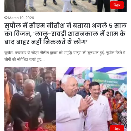
बिहार
March 10, 2026
सुपौल में सीएम नीतीश ने बताया अगले 5 साल
का विजन, ‘लालू-राबड़ी शासनकाल में शाम के
बाद बाहर नहीं निकलते थे लोग’
सुपौल. मंगलवार से सीएम नीतीश कुमार की समृद्धि यात्रा की शुरुआत हुई. सुपौल जिले में
लोगों को संबोधित करते हुए…
बिहार