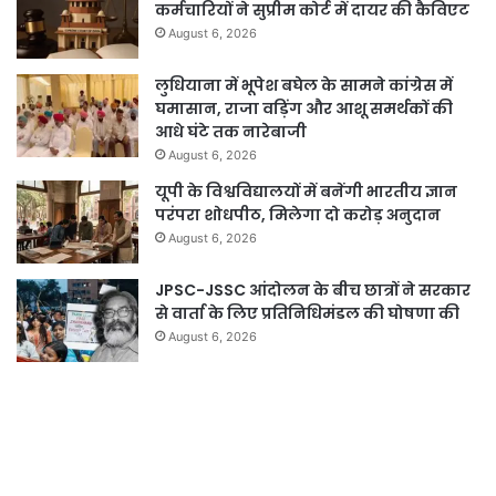
कर्मचारियों ने सुप्रीम कोर्ट में दायर की कैविएट
August 6, 2026
लुधियाना में भूपेश बघेल के सामने कांग्रेस में
घमासान, राजा वड़िंग और आशू समर्थकों की
आधे घंटे तक नारेबाजी
August 6, 2026
यूपी के विश्वविद्यालयों में बनेंगी भारतीय ज्ञान
परंपरा शोधपीठ, मिलेगा दो करोड़ अनुदान
August 6, 2026
JPSC-JSSC आंदोलन के बीच छात्रों ने सरकार
से वार्ता के लिए प्रतिनिधिमंडल की घोषणा की
August 6, 2026