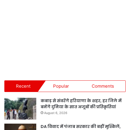
Recent
Popular
Comments
कबाड़ से संवरेंगे हरियाणा के शहर, हर जिले में
बनेंगे दुनिया के सात अजूबों की प्रतिकृतियां
August 6, 2026
DA विवाद में पंजाब सरकार की बढ़ीं मुश्किलें,