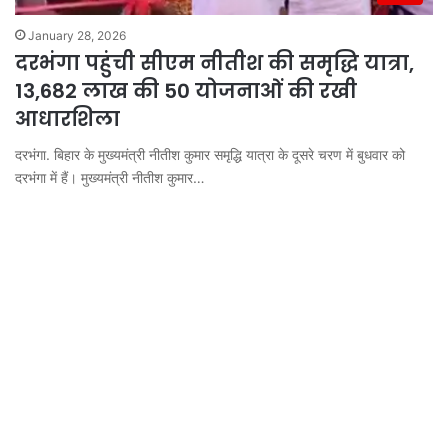
January 28, 2026
दरभंगा पहुंची सीएम नीतीश की समृद्धि यात्रा,
13,682 लाख की 50 योजनाओं की रखी
आधारशिला
दरभंगा. बिहार के मुख्यमंत्री नीतीश कुमार समृद्धि यात्रा के दूसरे चरण में बुधवार को
दरभंगा में हैं। मुख्यमंत्री नीतीश कुमार…