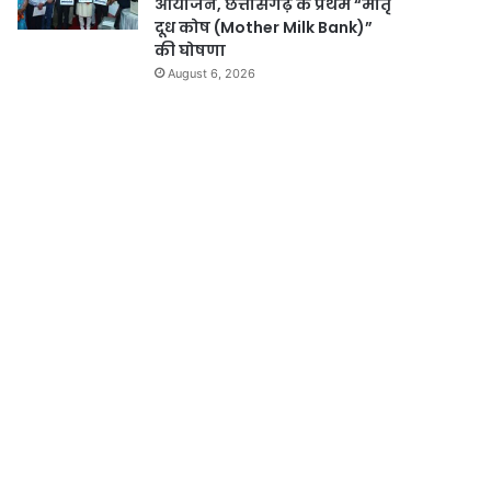
आयोजन, छत्तीसगढ़ के प्रथम “मातृ
दूध कोष (Mother Milk Bank)”
की घोषणा
August 6, 2026