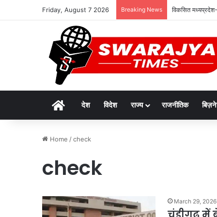
Friday, August 7 2026
Breaking News
विकसित मध्यप्रदेश-
Home
देश
विदेश
राज्य
राजनीतिक
बिज़न
Home
/
check
check
March 29, 2026
चंडीगढ़ मे