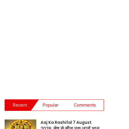
Recent
Popular
Comments
Aaj Ka Rashifal 7 August
2026: मेष से मीन तक जानें आज