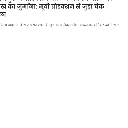
 का जुर्माना; मूवी प्रोडक्शन से जुड़ा चेक
ला
 जिला अदालत ने सारा प्रोडक्शन बेंगलुरु के मालिक सचिन कांबले को शनिवार को 1 साल