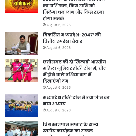
का राशिफल, किस राशि को
मिलेगा धन लाभ और किसे रहना
होगा सतर्क
August 6, 2026
विकसित मध्यप्रदेश-2047’ की
वित्तीय रूपरेखा तैयार
August 6, 2026
छत्तीसगढ़ की दो खिलाड़ी भारतीय
महिला जूनियर हॉकी टीम में, चीन
में होने वाले एशिया कप में
दिखाएंगी दम
August 6, 2026
मध्यप्रदेश हॉकी टीम ने रचा जीत का
नया अध्याय
August 6, 2026
विश्व स्तनपान सप्ताह के राज्य
स्तरीय कार्यक्रम का सफल