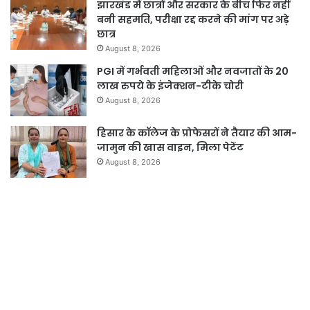
झारखंड में छात्रों और सरकार के बीच फिर नहीं
बनी सहमति, परीक्षा रद्द करने की मांग पर अड़े
छात्र
August 8, 2026
PGI में गर्भवती महिलाओं और नवजातों के 20
लाख रुपये के इंजेक्शन-टीके चोरी
August 8, 2026
हिसार के कॉलेज के प्रोफेसरों ने तैयार की आम-
जामुन की खास वाइन, मिला पेटेंट
August 8, 2026