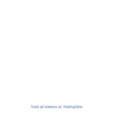
Track all markets on TradingView