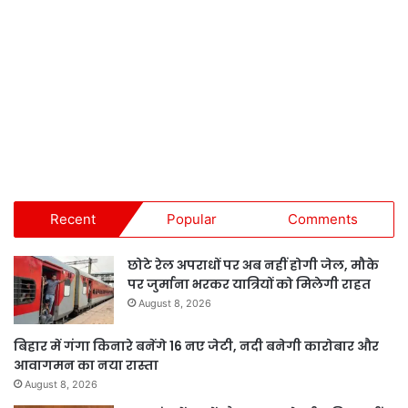
Recent
Popular
Comments
छोटे रेल अपराधों पर अब नहीं होगी जेल, मौके
पर जुर्माना भरकर यात्रियों को मिलेगी राहत
August 8, 2026
बिहार में गंगा किनारे बनेंगे 16 नए जेटी, नदी बनेगी कारोबार और
आवागमन का नया रास्ता
August 8, 2026