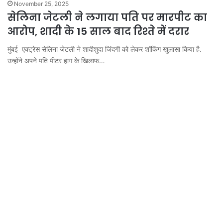
November 25, 2025
सेलिना जेटली ने लगाया पति पर मारपीट का
आरोप, शादी के 15 साल बाद रिश्ते में दरार
मुंबई एक्ट्रेस सेलिना जेटली ने शादीशुदा जिंदगी को लेकर शॉकिंग खुलासा किया है.
उन्होंने अपने पति पीटर हाग के खिलाफ…