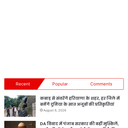
Recent
Popular
Comments
कबाड़ से संवरेंगे हरियाणा के शहर, हर जिले में
बनेंगे दुनिया के सात अजूबों की प्रतिकृतियां
August 6, 2026
DA विवाद में पंजाब सरकार की बढ़ीं मुश्किलें,