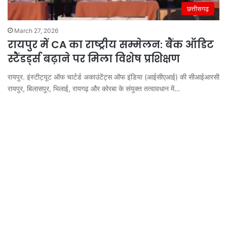
छत्तीसगढ़
March 27, 2026
रायपुर में CA का राष्ट्रीय सम्मेलन: बैंक ऑडिट
स्टैंडर्ड्स बढ़ाने पर मिला विशेष प्रशिक्षण
रायपुर. इंस्टीट्यूट ऑफ चार्टर्ड अकाउंटेंट्स ऑफ इंडिया (आईसीएआई) की सीआईआरसी
रायपुर, बिलासपुर, भिलाई, रायगढ़ और कोरबा के संयुक्त तत्वावधान में…