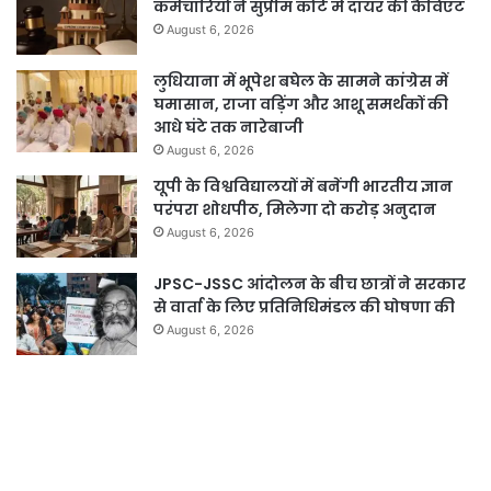
कर्मचारियों ने सुप्रीम कोर्ट में दायर की कैविएट
August 6, 2026
लुधियाना में भूपेश बघेल के सामने कांग्रेस में
घमासान, राजा वड़िंग और आशू समर्थकों की
आधे घंटे तक नारेबाजी
August 6, 2026
यूपी के विश्वविद्यालयों में बनेंगी भारतीय ज्ञान
परंपरा शोधपीठ, मिलेगा दो करोड़ अनुदान
August 6, 2026
JPSC-JSSC आंदोलन के बीच छात्रों ने सरकार
से वार्ता के लिए प्रतिनिधिमंडल की घोषणा की
August 6, 2026