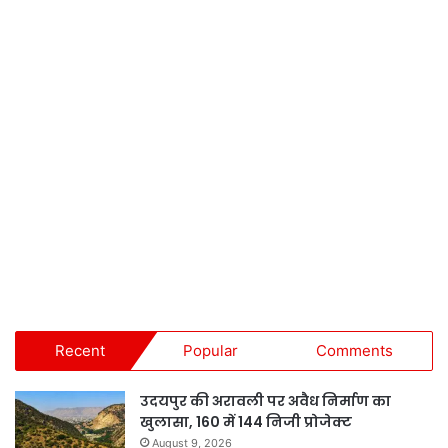
Recent
Popular
Comments
उदयपुर की अरावली पर अवैध निर्माण का
खुलासा, 160 में 144 निजी प्रोजेक्ट
August 9, 2026