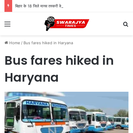
बिहार के 18 जिले मानव तस्करी के हाई रिस्क जोन, सामने आई चिंताजनक तस्वीर
Menu
Se
Home
/
Bus fares hiked in Haryana
Bus fares hiked in
Haryana