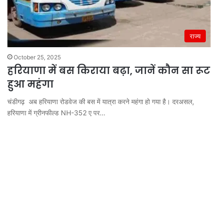
राज्य
October 25, 2025
हरियाणा में बस किराया बढ़ा, जानें कौन सा रूट
हुआ महंगा
चंडीगढ़ अब हरियाणा रोडवेज की बस में यात्रा करने महंगा हो गया है। दरअसल,
हरियाणा में ग्रीनफील्ड NH-352 ए पर…