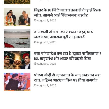
बिहार के 18 जिले मानव तस्करी के हाई रिस्क
जोन, सामने आई चिंताजनक तस्वीर
August 9, 2026
वाराणसी में गंगा का जलस्तर बढ़ा, घाट
जलमग्न, प्रशासन पूरी तरह अलर्ट
August 9, 2026
क्या बांग्लादेश बन रहा है ‘दूसरा पाकिस्तान’?
ISI, कट्टरपंथ और भारत की बढ़ती चिंता
August 9, 2026
पीएम मोदी से मुलाकात के बाद SAD का बड़ा
दांव, महिला आरक्षण बिल पर दिया समर्थन
August 9, 2026