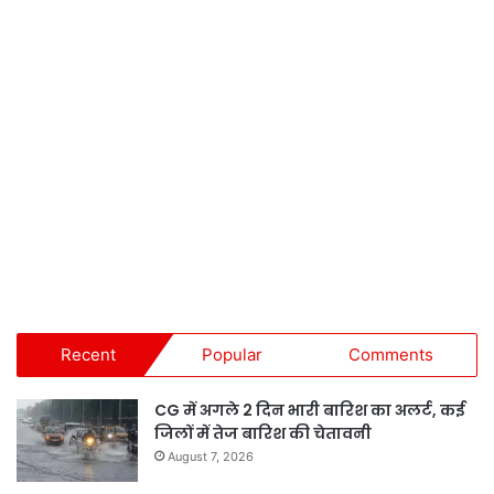
Recent
Popular
Comments
CG में अगले 2 दिन भारी बारिश का अलर्ट, कई
जिलों में तेज बारिश की चेतावनी
August 7, 2026