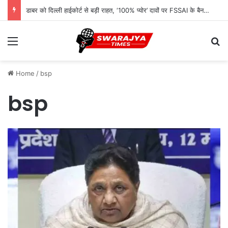
डाबर को दिल्ली हाईकोर्ट से बड़ी राहत, ‘100% प्योर’ दावों पर FSSAI के बैन आदेश पर लगी रोक
Menu
Se
Home
/
bsp
bsp