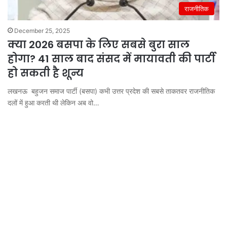
राजनीतिक
December 25, 2025
क्या 2026 बसपा के लिए सबसे बुरा साल
होगा? 41 साल बाद संसद में मायावती की पार्टी
हो सकती है शून्य
लखनऊ बहुजन समाज पार्टी (बसपा) कभी उत्तर प्रदेश की सबसे ताकतवर राजनीतिक
दलों में हुआ करती थी लेकिन अब वो…