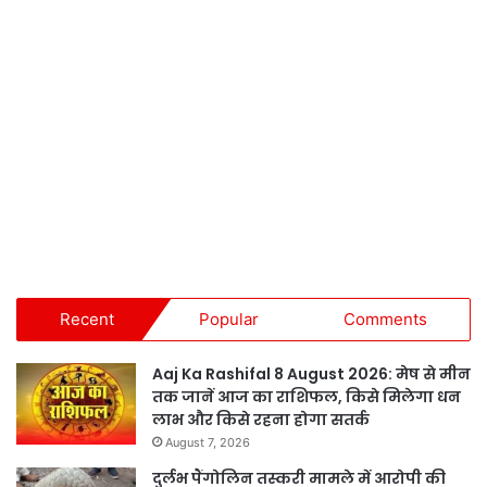
Recent
Popular
Comments
Aaj Ka Rashifal 8 August 2026: मेष से मीन
तक जानें आज का राशिफल, किसे मिलेगा धन
लाभ और किसे रहना होगा सतर्क
August 7, 2026
दुर्लभ पैंगोलिन तस्करी मामले में आरोपी की