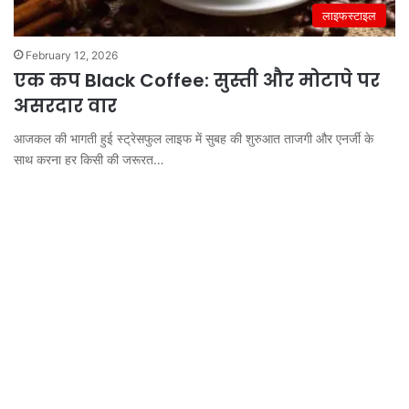
लाइफस्टाइल
February 12, 2026
एक कप Black Coffee: सुस्ती और मोटापे पर
असरदार वार
आजकल की भागती हुई स्ट्रेसफुल लाइफ में सुबह की शुरुआत ताजगी और एनर्जी के
साथ करना हर किसी की जरूरत…