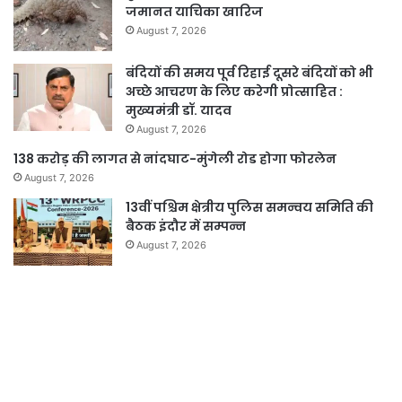
जमानत याचिका खारिज
August 7, 2026
बंदियों की समय पूर्व रिहाई दूसरे बंदियों को भी
अच्छे आचरण के लिए करेगी प्रोत्साहित :
मुख्यमंत्री डॉ. यादव
August 7, 2026
138 करोड़ की लागत से नांदघाट-मुंगेली रोड होगा फोरलेन
August 7, 2026
13वीं पश्चिम क्षेत्रीय पुलिस समन्वय समिति की
बैठक इंदौर में सम्पन्न
August 7, 2026