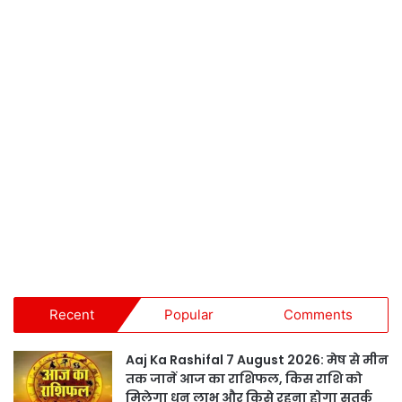
Recent
Popular
Comments
Aaj Ka Rashifal 7 August 2026: मेष से मीन
तक जानें आज का राशिफल, किस राशि को
मिलेगा धन लाभ और किसे रहना होगा सतर्क