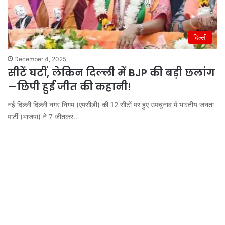
दिल्ली
December 4, 2025
सीटें घटीं, लेकिन दिल्ली में BJP की बड़ी छलांग
—छिपी हुई जीत की कहानी!
नई दिल्ली दिल्ली नगर निगम (एमसीडी) की 12 सीटों पर हुए उपचुनाव में भारतीय जनता
पार्टी (भाजपा) ने 7 जीतकर…