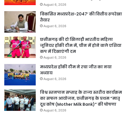
August 6, 2026
विकसित मध्यप्रदेश-2047’ की वित्तीय रूपरेखा
तैयार
August 6, 2026
छत्तीसगढ़ की दो खिलाड़ी भारतीय महिला
जूनियर हॉकी टीम में, चीन में होने वाले एशिया
कप में दिखाएंगी दम
August 6, 2026
मध्यप्रदेश हॉकी टीम ने रचा जीत का नया
अध्याय
August 6, 2026
विश्व स्तनपान सप्ताह के राज्य स्तरीय कार्यक्रम
का सफल आयोजन, छत्तीसगढ़ के प्रथम “मातृ
दूध कोष (Mother Milk Bank)” की घोषणा
August 6, 2026