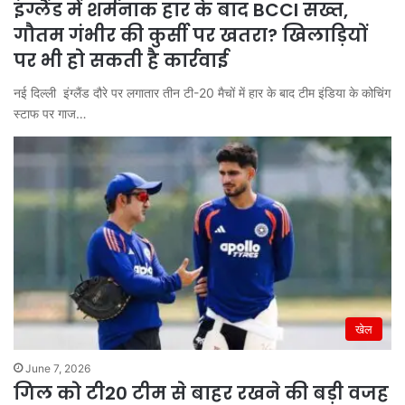
इंग्लैंड में शर्मनाक हार के बाद BCCI सख्त,
गौतम गंभीर की कुर्सी पर खतरा? खिलाड़ियों
पर भी हो सकती है कार्रवाई
नई दिल्ली इंग्लैंड दौरे पर लगातार तीन टी-20 मैचों में हार के बाद टीम इंडिया के कोचिंग
स्टाफ पर गाज…
खेल
June 7, 2026
गिल को टी20 टीम से बाहर रखने की बड़ी वजह