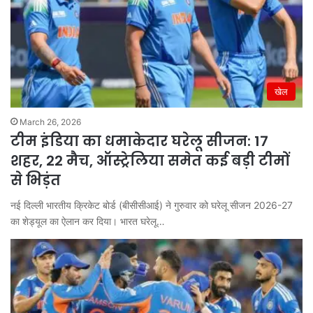
खेल
March 26, 2026
टीम इंडिया का धमाकेदार घरेलू सीजन: 17
शहर, 22 मैच, ऑस्ट्रेलिया समेत कई बड़ी टीमों
से भिड़ंत
नई दिल्ली भारतीय क्रिकेट बोर्ड (बीसीसीआई) ने गुरुवार को घरेलू सीजन 2026-27
का शेड्यूल का ऐलान कर दिया। भारत घरेलू…