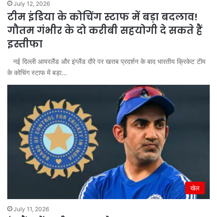
July 12, 2026
टीम इंडिया के कोचिंग स्टाफ में बड़ा बदलाव!
गौतम गंभीर के दो करीबी सहयोगी दे सकते हैं
इस्तीफा
नई दिल्ली आयरलैंड और इंग्लैंड दौरे पर खराब प्रदर्शन के बाद भारतीय क्रिकेट टीम
के कोचिंग स्टाफ में बड़ा…
खेल
July 11, 2026