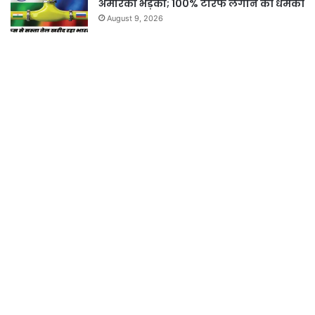
अमेरिका भड़का; 100% टैरिफ लगाने की धमकी
August 9, 2026