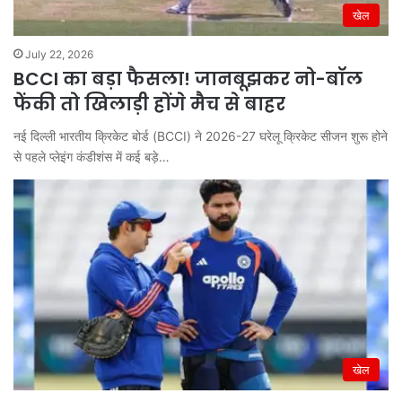
खेल
July 22, 2026
BCCI का बड़ा फैसला! जानबूझकर नो-बॉल
फेंकी तो खिलाड़ी होंगे मैच से बाहर
नई दिल्ली भारतीय क्रिकेट बोर्ड (BCCI) ने 2026-27 घरेलू क्रिकेट सीजन शुरू होने
से पहले प्लेइंग कंडीशंस में कई बड़े…
खेल