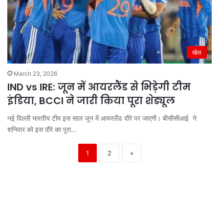
खेल
March 23, 2026
IND vs IRE: जून में आयरलैंड से भिड़ेगी टीम
इंडिया, BCCI ने जारी किया पूरा शेड्यूल
नई दिल्ली भारतीय टीम इस साल जून में आयरलैंड दौरे पर जाएगी। बीसीसीआई ने
शनिवार को इस दौरे का पूरा…
1
2
»