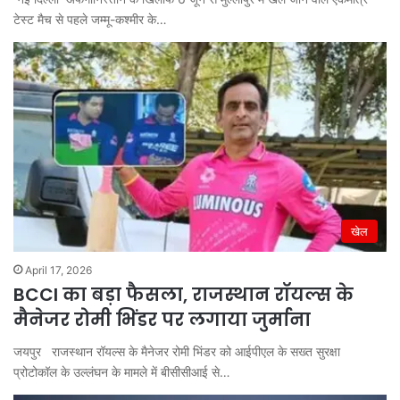
टेस्ट मैच से पहले जम्मू-कश्मीर के…
खेल
April 17, 2026
BCCI का बड़ा फैसला, राजस्थान रॉयल्स के
मैनेजर रोमी भिंडर पर लगाया जुर्माना
जयपुर राजस्थान रॉयल्स के मैनेजर रोमी भिंडर को आईपीएल के सख्त सुरक्षा
प्रोटोकॉल के उल्लंघन के मामले में बीसीसीआई से…