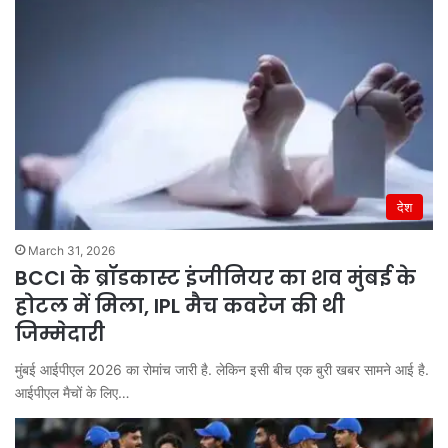
देश
March 31, 2026
BCCI के ब्रॉडकास्ट इंजीनियर का शव मुंबई के
होटल में मिला, IPL मैच कवरेज की थी
जिम्मेदारी
मुंबई आईपीएल 2026 का रोमांच जारी है. लेकिन इसी बीच एक बुरी खबर सामने आई है.
आईपीएल मैचों के लिए…